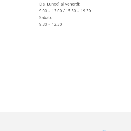
Dal Lunedì al Venerdì:
9.00 – 13.00 / 15.30 – 19.30
Sabato:
9.30 – 12.30