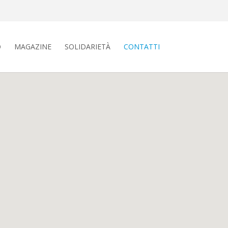
O
MAGAZINE
SOLIDARIETÀ
CONTATTI