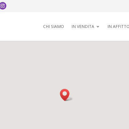
CHI SIAMO
IN VENDITA
IN AFFITT