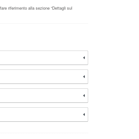
 fare riferimento alla sezione “Dettagli sul