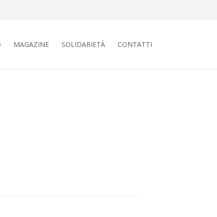
O
MAGAZINE
SOLIDARIETÀ
CONTATTI