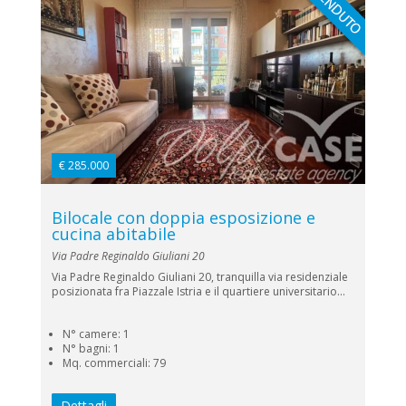
€ 285.000
Bilocale con doppia esposizione e
cucina abitabile
Via Padre Reginaldo Giuliani 20
Via Padre Reginaldo Giuliani 20, tranquilla via residenziale
posizionata fra Piazzale Istria e il quartiere universitario...
N° camere: 1
N° bagni: 1
Mq. commerciali: 79
Dettagli