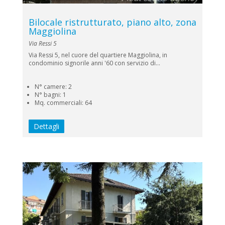
Bilocale ristrutturato, piano alto, zona
Maggiolina
Via Ressi 5
Via Ressi 5, nel cuore del quartiere Maggiolina, in
condominio signorile anni '60 con servizio di...
N° camere: 2
N° bagni: 1
Mq. commerciali: 64
Dettagli