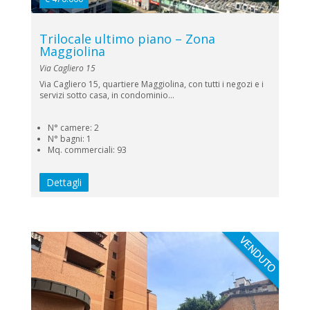
Trilocale ultimo piano – Zona
Maggiolina
Via Cagliero 15
Via Cagliero 15, quartiere Maggiolina, con tutti i negozi e i
servizi sotto casa, in condominio...
N° camere: 2
N° bagni: 1
Mq. commerciali: 93
Dettagli