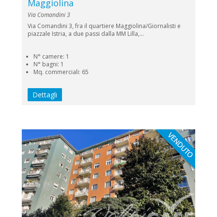
Maggiolina
Via Comandini 3
Via Comandini 3, fra il quartiere Maggiolina/Giornalisti e
piazzale Istria, a due passi dalla MM Lilla,...
N° camere: 1
N° bagni: 1
Mq. commerciali: 65
Dettagli