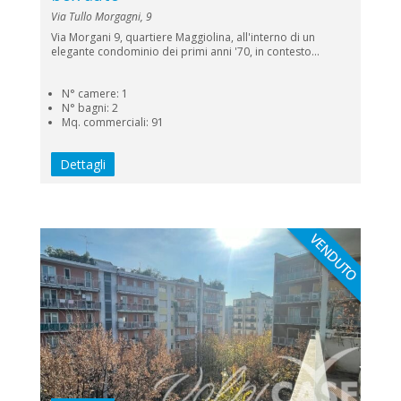
Via Tullo Morgagni, 9
Via Morgani 9, quartiere Maggiolina, all'interno di un
elegante condominio dei primi anni '70, in contesto...
N° camere: 1
N° bagni: 2
Mq. commerciali: 91
Dettagli