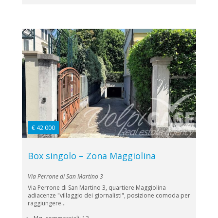
€ 42.000
Box singolo – Zona Maggiolina
Via Perrone di San Martino 3
Via Perrone di San Martino 3, quartiere Maggiolina
adiacenze "villaggio dei giornalisti", posizione comoda per
raggiungere...