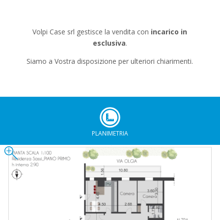
Volpi Case srl gestisce la vendita con
incarico in
esclusiva
.
Siamo a Vostra disposizione per ulteriori chiarimenti.
PLANIMETRIA