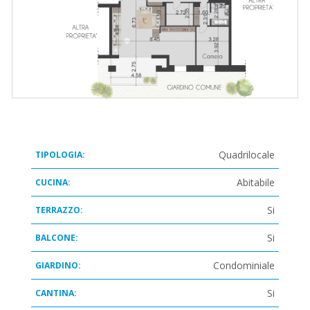
Quadrilocale
TIPOLOGIA:
Abitabile
CUCINA:
Si
TERRAZZO:
Si
BALCONE:
Condominiale
GIARDINO:
Si
CANTINA: