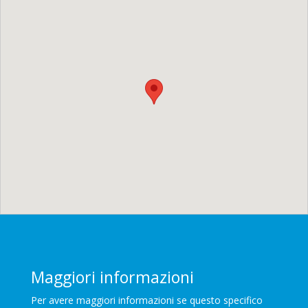
Maggiori informazioni
Per avere maggiori informazioni se questo specifico