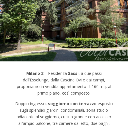
Milano 2
– Residenza
Sassi
, a due passi
dall’Esselunga, dalla Cascina Ovi e dai campi,
proponiamo in vendita appartamento di 160 mq, al
primo piano, così composto:
Doppio ingresso,
soggiorno con terrazzo
esposto
sugli splendidi giardini condominiali, zona studio
adiacente al soggiorno, cucina grande con accesso
all’ampio balcone, tre camere da letto, due bagni,