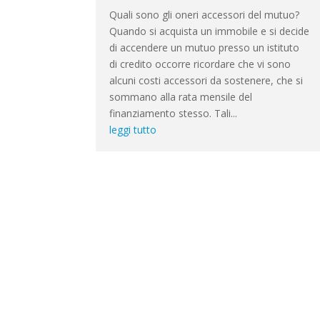
Quali sono gli oneri accessori del mutuo?
Quando si acquista un immobile e si decide
di accendere un mutuo presso un istituto
di credito occorre ricordare che vi sono
alcuni costi accessori da sostenere, che si
sommano alla rata mensile del
finanziamento stesso. Tali...
leggi tutto