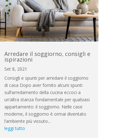
Arredare il soggiorno, consigli e
ispirazioni
Set 8, 2021
Consigli e spunti per arredare il soggiorno
di casa Dopo aver fornito alcuni spunti
sull’arredamento della cucina eccoci a
un’altra stanza fondamentale per qualsiasi
appartamento: il soggiorno. Nelle case
moderne, il soggiorno è ormai diventato
l’ambiente più vissuto...
leggi tutto