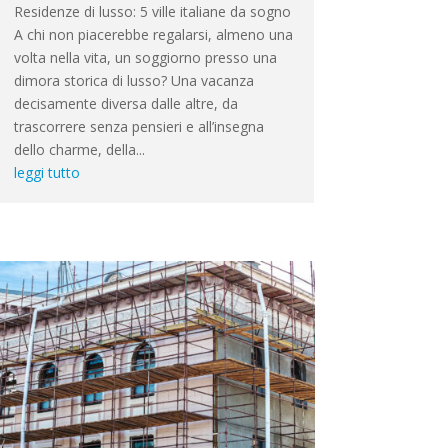
Residenze di lusso: 5 ville italiane da sogno
A chi non piacerebbe regalarsi, almeno una
volta nella vita, un soggiorno presso una
dimora storica di lusso? Una vacanza
decisamente diversa dalle altre, da
trascorrere senza pensieri e all’insegna
dello charme, della...
leggi tutto