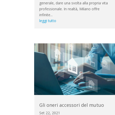
generale, dare una svolta alla propria vita
professionale. In realtà, Milano offre
infinite...
leggi tutto
Gli oneri accessori del mutuo
Set 22, 2021