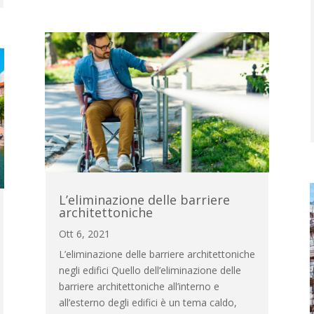
L’eliminazione delle barriere
architettoniche
Ott 6, 2021
L’eliminazione delle barriere architettoniche
negli edifici Quello dell’eliminazione delle
barriere architettoniche all’interno e
all’esterno degli edifici è un tema caldo,