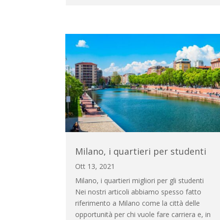
Milano, i quartieri per studenti
Ott 13, 2021
Milano, i quartieri migliori per gli studenti
Nei nostri articoli abbiamo spesso fatto
riferimento a Milano come la città delle
opportunità per chi vuole fare carriera e, in