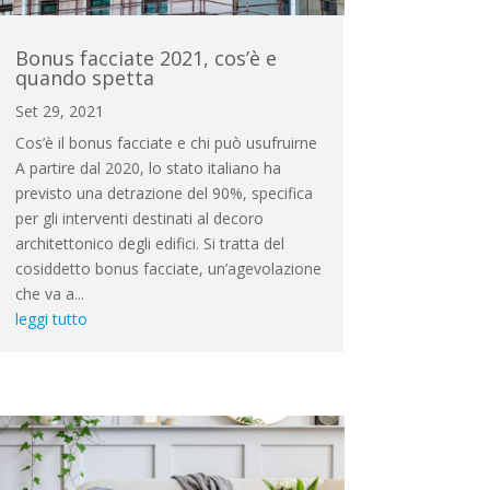
Bonus facciate 2021, cos’è e
quando spetta
Set 29, 2021
Cos’è il bonus facciate e chi può usufruirne
A partire dal 2020, lo stato italiano ha
previsto una detrazione del 90%, specifica
per gli interventi destinati al decoro
architettonico degli edifici. Si tratta del
cosiddetto bonus facciate, un’agevolazione
che va a...
leggi tutto