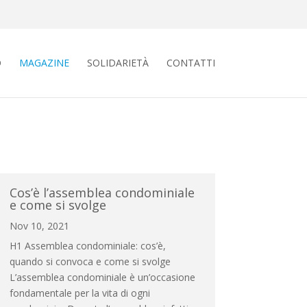
O
MAGAZINE
SOLIDARIETÀ
CONTATTI
Cos’è l’assemblea condominiale
e come si svolge
Nov 10, 2021
H1 Assemblea condominiale: cos’è,
quando si convoca e come si svolge
L’assemblea condominiale è un’occasione
fondamentale per la vita di ogni