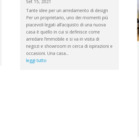
Set 15, 2021
Tante idee per un arredamento di design
Per un proprietario, uno dei momenti più
piacevoli legati all’acquisto di una nuova
casa è quello in cui si definisce come
arredare l’immobile e si va in visita di
negozi e showroom in cerca di ispirazioni e
occasioni. Una casa...
leggi tutto