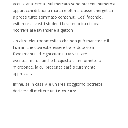
acquistarla; ormai, sul mercato sono presenti numerosi
apparecchi di buona marca e ottima classe energetica
a prezzi tutto sommato contenuti. Così facendo,
eviterete ai vostri studenti la scomodità di dover
ricorrere alle lavanderie a gettoni.
Un altro elettrodomestico che non può mancare è il
forno
, che dovrebbe essere tra le dotazioni
fondamentali di ogni cucina. Da valutare
eventualmente anche l’acquisto di un fornetto a
microonde, la cui presenza sarà sicuramente
apprezzata.
Infine, se in casa vi è un’area soggiorno potreste
decidere di mettere un
televisore
.