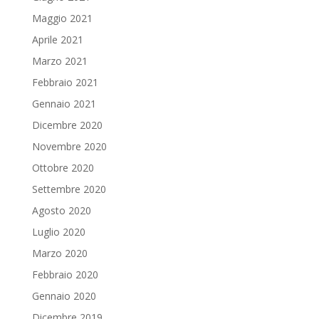
Maggio 2021
Aprile 2021
Marzo 2021
Febbraio 2021
Gennaio 2021
Dicembre 2020
Novembre 2020
Ottobre 2020
Settembre 2020
Agosto 2020
Luglio 2020
Marzo 2020
Febbraio 2020
Gennaio 2020
Dicembre 2019