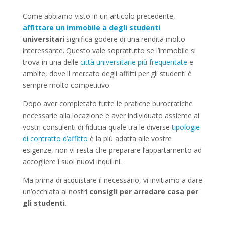
Come abbiamo visto in un articolo precedente,
affittare un immobile a degli studenti
universitari
significa godere di una rendita molto
interessante. Questo vale soprattutto se l’immobile si
trova in una delle
città universitarie più frequentate
e
ambite, dove il mercato degli affitti per gli studenti è
sempre molto competitivo.
Dopo aver completato tutte le pratiche burocratiche
necessarie alla locazione e aver individuato assieme ai
vostri consulenti di fiducia quale tra le diverse
tipologie
di contratto d’affitto
è la più adatta alle vostre
esigenze, non vi resta che preparare l’appartamento ad
accogliere i suoi nuovi inquilini.
Ma prima di acquistare il necessario, vi invitiamo a dare
un’occhiata ai nostri
consigli per arredare casa per
gli studenti.