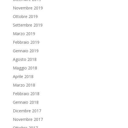
Novembre 2019
Ottobre 2019
Settembre 2019
Marzo 2019
Febbraio 2019
Gennaio 2019
Agosto 2018
Maggio 2018
Aprile 2018
Marzo 2018
Febbraio 2018
Gennaio 2018
Dicembre 2017
Novembre 2017
Ottobre 2017