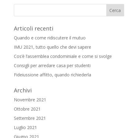
Articoli recenti
Quando e come ridiscutere il mutuo
IMU 2021, tutto quello che devi sapere
Cos’è l’assemblea condominiale e come si svolge
Consigli per arredare casa per studenti
Fideiussione affitto, quando richiederla
Archivi
Novembre 2021
Ottobre 2021
Settembre 2021
Luglio 2021
Giugno 2021