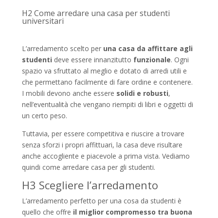
H2 Come arredare una casa per studenti
universitari
L’arredamento scelto per
una casa da affittare agli
studenti
deve essere innanzitutto
funzionale
. Ogni
spazio va sfruttato al meglio e dotato di arredi utili e
che permettano facilmente di fare ordine e contenere.
I mobili devono anche essere
solidi e robusti
,
nell’eventualità che vengano riempiti di libri e oggetti di
un certo peso.
Tuttavia, per essere competitiva e riuscire a trovare
senza sforzi i propri affittuari, la casa deve risultare
anche accogliente e piacevole a prima vista. Vediamo
quindi come arredare casa per gli studenti.
H3 Scegliere l’arredamento
L’arredamento perfetto per una cosa da studenti è
quello che offre
il miglior compromesso tra buona