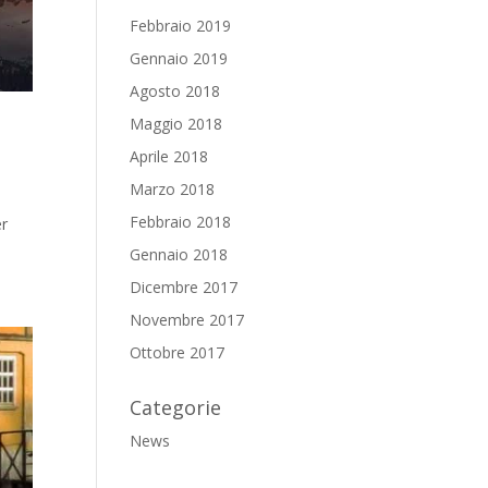
Febbraio 2019
Gennaio 2019
Agosto 2018
Maggio 2018
Aprile 2018
Marzo 2018
Febbraio 2018
er
Gennaio 2018
Dicembre 2017
Novembre 2017
Ottobre 2017
Categorie
News