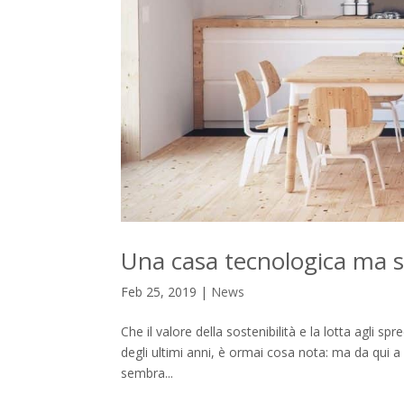
Una casa tecnologica ma s
Feb 25, 2019
|
News
Che il valore della sostenibilità e la lotta agli 
degli ultimi anni, è ormai cosa nota: ma da qui a 
sembra...