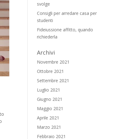
svolge
Consigli per arredare casa per
studenti
Fideiussione affitto, quando
richiederla
Archivi
Novembre 2021
Ottobre 2021
Settembre 2021
Luglio 2021
Giugno 2021
Maggio 2021
ito
Aprile 2021
so
Marzo 2021
Febbraio 2021