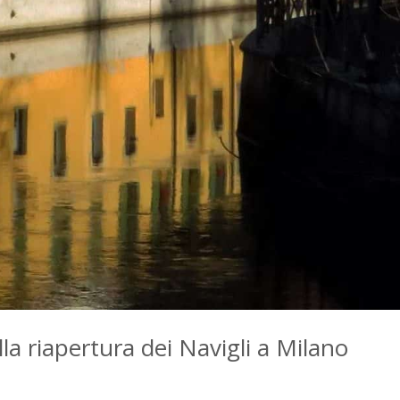
la riapertura dei Navigli a Milano