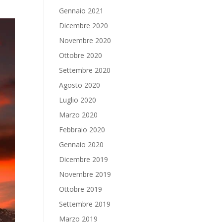
Gennaio 2021
Dicembre 2020
Novembre 2020
Ottobre 2020
Settembre 2020
Agosto 2020
Luglio 2020
Marzo 2020
Febbraio 2020
Gennaio 2020
Dicembre 2019
Novembre 2019
Ottobre 2019
Settembre 2019
Marzo 2019