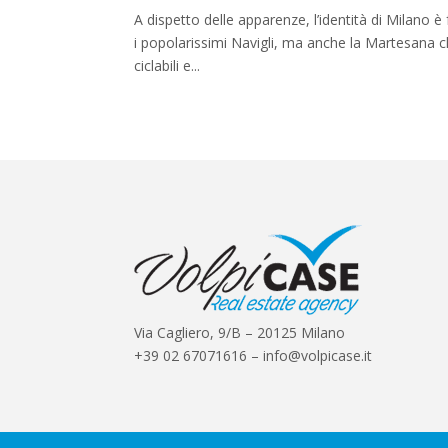
A dispetto delle apparenze, l’identità di Milano 
i popolarissimi Navigli, ma anche la Martesana c
ciclabili e...
Via Cagliero, 9/B – 20125 Milano
+39 02 67071616 – info@volpicase.it