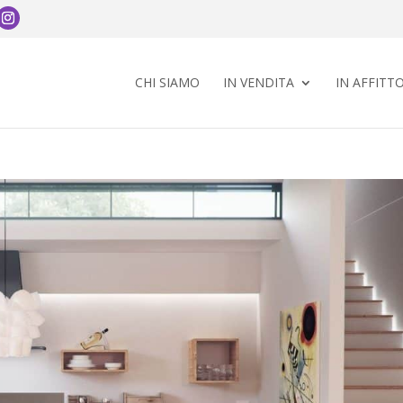
CHI SIAMO
IN VENDITA
IN AFFITT