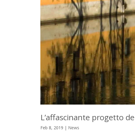
L’affascinante progetto del
Feb 8, 2019
|
News