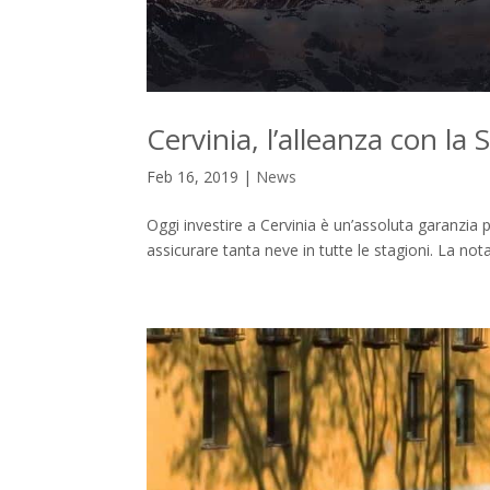
Cervinia, l’alleanza con la
Feb 16, 2019
|
News
Oggi investire a Cervinia è un’assoluta garanzia p
assicurare tanta neve in tutte le stagioni. La not