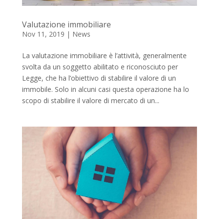
Valutazione immobiliare
Nov 11, 2019
|
News
La valutazione immobiliare è l’attività, generalmente
svolta da un soggetto abilitato e riconosciuto per
Legge, che ha l’obiettivo di stabilire il valore di un
immobile. Solo in alcuni casi questa operazione ha lo
scopo di stabilire il valore di mercato di un...