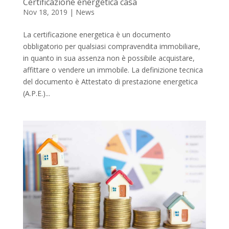
Certificazione energetica casa
Nov 18, 2019
|
News
La certificazione energetica è un documento
obbligatorio per qualsiasi compravendita immobiliare,
in quanto in sua assenza non è possibile acquistare,
affittare o vendere un immobile. La definizione tecnica
del documento è Attestato di prestazione energetica
(A.P.E.)...