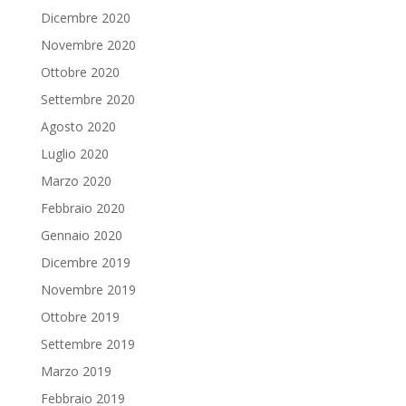
Dicembre 2020
Novembre 2020
Ottobre 2020
Settembre 2020
Agosto 2020
Luglio 2020
Marzo 2020
Febbraio 2020
Gennaio 2020
Dicembre 2019
Novembre 2019
Ottobre 2019
Settembre 2019
Marzo 2019
Febbraio 2019