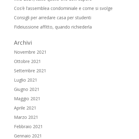
Cos’è l’assemblea condominiale e come si svolge
Consigli per arredare casa per studenti
Fideiussione affitto, quando richiederla
Archivi
Novembre 2021
Ottobre 2021
Settembre 2021
Luglio 2021
Giugno 2021
Maggio 2021
Aprile 2021
Marzo 2021
Febbraio 2021
Gennaio 2021