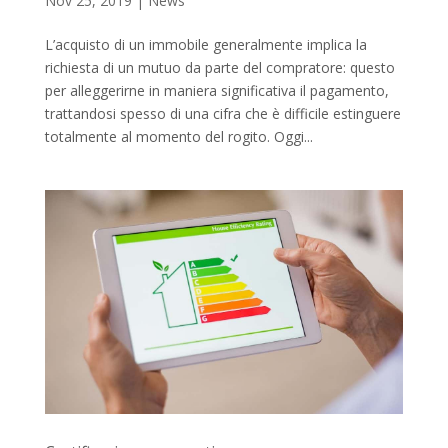
Nov 25, 2019
|
News
L’acquisto di un immobile generalmente implica la
richiesta di un mutuo da parte del compratore: questo
per alleggerirne in maniera significativa il pagamento,
trattandosi spesso di una cifra che è difficile estinguere
totalmente al momento del rogito. Oggi...