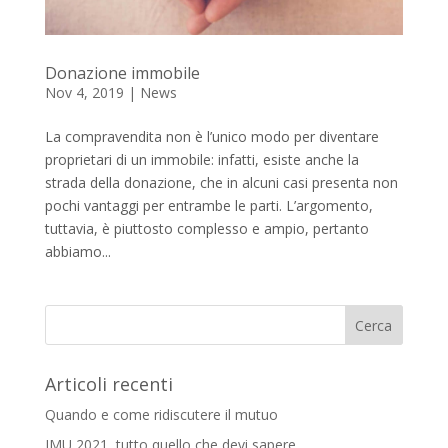
Donazione immobile
Nov 4, 2019
|
News
La compravendita non è l’unico modo per diventare
proprietari di un immobile: infatti, esiste anche la
strada della donazione, che in alcuni casi presenta non
pochi vantaggi per entrambe le parti. L’argomento,
tuttavia, è piuttosto complesso e ampio, pertanto
abbiamo...
Articoli recenti
Quando e come ridiscutere il mutuo
IMU 2021, tutto quello che devi sapere