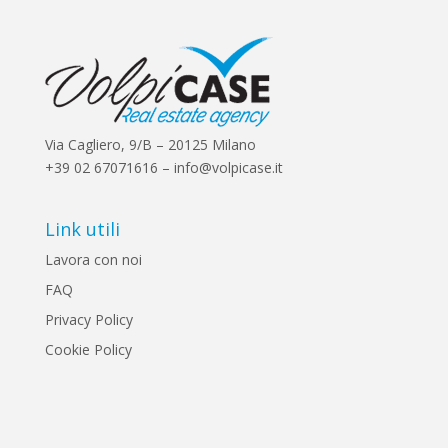
Via Cagliero, 9/B – 20125 Milano
+39 02 67071616 – info@volpicase.it
Link utili
Lavora con noi
FAQ
Privacy Policy
Cookie Policy