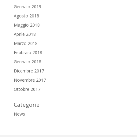
Gennaio 2019
Agosto 2018
Maggio 2018
Aprile 2018
Marzo 2018
Febbraio 2018
Gennaio 2018
Dicembre 2017
Novembre 2017
Ottobre 2017
Categorie
News