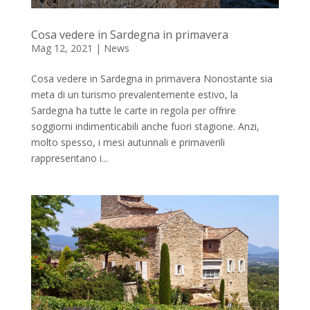
Cosa vedere in Sardegna in primavera
Mag 12, 2021
|
News
Cosa vedere in Sardegna in primavera Nonostante sia
meta di un turismo prevalentemente estivo, la
Sardegna ha tutte le carte in regola per offrire
soggiorni indimenticabili anche fuori stagione. Anzi,
molto spesso, i mesi autunnali e primaverili
rappresentano i...