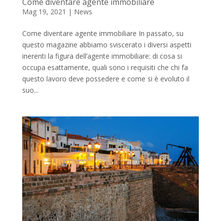
Come diventare agente immobiliare
Mag 19, 2021
|
News
Come diventare agente immobiliare In passato, su
questo magazine abbiamo sviscerato i diversi aspetti
inerenti la figura dell’agente immobiliare: di cosa si
occupa esattamente, quali sono i requisiti che chi fa
questo lavoro deve possedere e come si è evoluto il
suo...