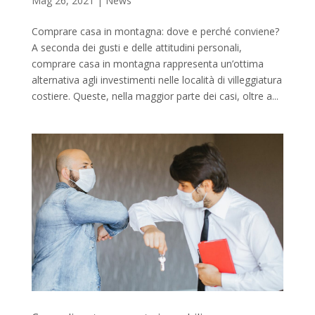
Mag 26, 2021
|
News
Comprare casa in montagna: dove e perché conviene?
A seconda dei gusti e delle attitudini personali,
comprare casa in montagna rappresenta un’ottima
alternativa agli investimenti nelle località di villeggiatura
costiere. Queste, nella maggior parte dei casi, oltre a...