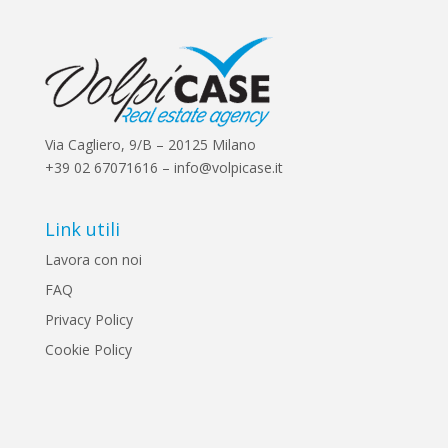
Via Cagliero, 9/B – 20125 Milano
+39 02 67071616 – info@volpicase.it
Link utili
Lavora con noi
FAQ
Privacy Policy
Cookie Policy