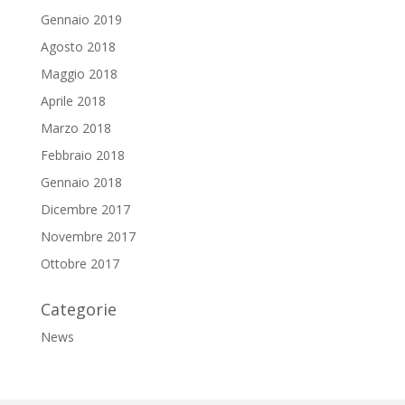
Gennaio 2019
Agosto 2018
Maggio 2018
Aprile 2018
Marzo 2018
Febbraio 2018
Gennaio 2018
Dicembre 2017
Novembre 2017
Ottobre 2017
Categorie
News