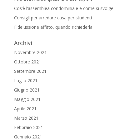
Cos’è l’assemblea condominiale e come si svolge
Consigli per arredare casa per studenti
Fideiussione affitto, quando richiederla
Archivi
Novembre 2021
Ottobre 2021
Settembre 2021
Luglio 2021
Giugno 2021
Maggio 2021
Aprile 2021
Marzo 2021
Febbraio 2021
Gennaio 2021