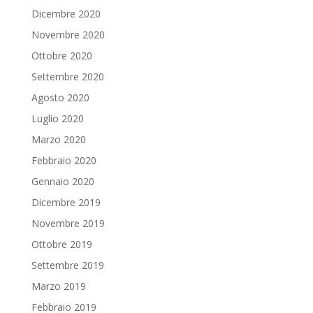
Dicembre 2020
Novembre 2020
Ottobre 2020
Settembre 2020
Agosto 2020
Luglio 2020
Marzo 2020
Febbraio 2020
Gennaio 2020
Dicembre 2019
Novembre 2019
Ottobre 2019
Settembre 2019
Marzo 2019
Febbraio 2019