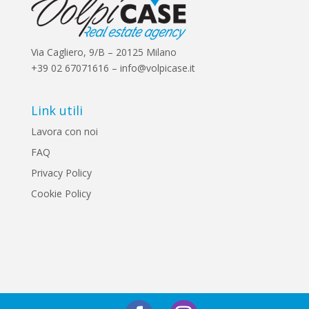
Via Cagliero, 9/B – 20125 Milano
+39 02 67071616 – info@volpicase.it
Link utili
Lavora con noi
FAQ
Privacy Policy
Cookie Policy