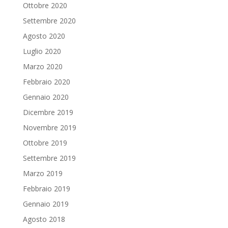
Ottobre 2020
Settembre 2020
Agosto 2020
Luglio 2020
Marzo 2020
Febbraio 2020
Gennaio 2020
Dicembre 2019
Novembre 2019
Ottobre 2019
Settembre 2019
Marzo 2019
Febbraio 2019
Gennaio 2019
Agosto 2018