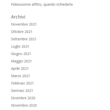
Fideiussione affitto, quando richiederla
Archivi
Novembre 2021
Ottobre 2021
Settembre 2021
Luglio 2021
Giugno 2021
Maggio 2021
Aprile 2021
Marzo 2021
Febbraio 2021
Gennaio 2021
Dicembre 2020
Novembre 2020