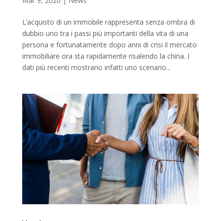
Mar 9, 2020
|
News
L’acquisto di un immobile rappresenta senza ombra di
dubbio uno tra i passi più importanti della vita di una
persona e fortunatamente dopo anni di crisi il mercato
immobiliare ora sta rapidamente risalendo la china. I
dati più recenti mostrano infatti uno scenario...