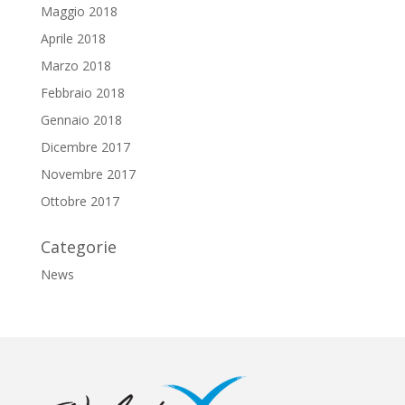
Maggio 2018
Aprile 2018
Marzo 2018
Febbraio 2018
Gennaio 2018
Dicembre 2017
Novembre 2017
Ottobre 2017
Categorie
News