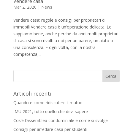
Vendere casa
Mar 2, 2020
|
News
Vendere casa: regole e consigli per proprietari di
immobili Vendere casa è un’operazione delicata. Lo
sappiamo bene, anche perché da anni molti proprietari
di casa si sono rivolti a noi per un parere, un aiuto o
una consulenza. E ogni volta, con la nostra
competenza,...
Articoli recenti
Quando e come ridiscutere il mutuo
IMU 2021, tutto quello che devi sapere
Cos’è l’assemblea condominiale e come si svolge
Consigli per arredare casa per studenti