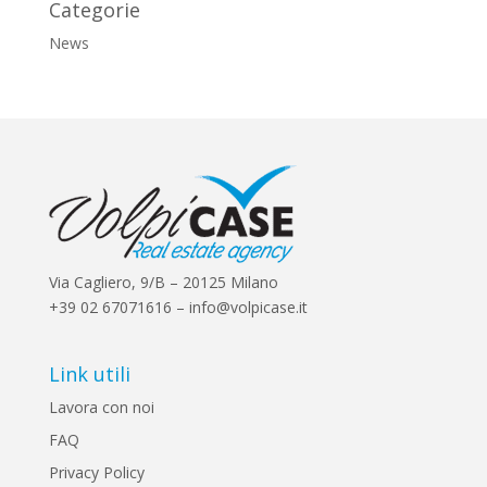
Categorie
News
Via Cagliero, 9/B – 20125 Milano
+39 02 67071616 – info@volpicase.it
Link utili
Lavora con noi
FAQ
Privacy Policy