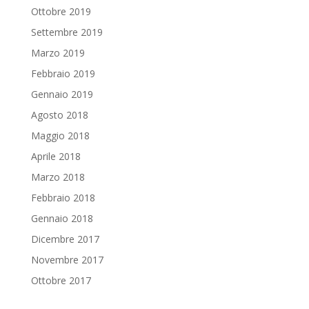
Ottobre 2019
Settembre 2019
Marzo 2019
Febbraio 2019
Gennaio 2019
Agosto 2018
Maggio 2018
Aprile 2018
Marzo 2018
Febbraio 2018
Gennaio 2018
Dicembre 2017
Novembre 2017
Ottobre 2017