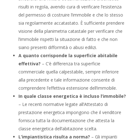
risulti in regola, avendo cura di verificare l’esistenza
del permesso di costruire l’immobile e che lo stesso
sia regolarmente accatastato. È sufficiente prendere
visione della planimetria catastale per verificare che
l’immobile rispetti la situazione di fatto e che non
siano presenti difformità o abusi edilizi.
A quanto corrisponde la superficie abitabile
effettiva?
– C’è differenza tra superficie
commerciale quella calpestabile, sempre inferiore
alla precedente e tale informazione consente di
comprendere l’effettiva estensione dell’immobile.
In quale classe energetica è incluso l’immobile?
– Le recenti normative legate all’Attestato di
prestazione energetica impongono che il venditore
fornisca tutta la documentazione che attesta la
classe energetica dell’abitazione scelta.
L’impiantistica risulta a norma?
– Gli impianti