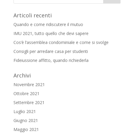
Articoli recenti
Quando e come ridiscutere il mutuo
IMU 2021, tutto quello che devi sapere
Cos’è l’assemblea condominiale e come si svolge
Consigli per arredare casa per studenti
Fideiussione affitto, quando richiederla
Archivi
Novembre 2021
Ottobre 2021
Settembre 2021
Luglio 2021
Giugno 2021
Maggio 2021