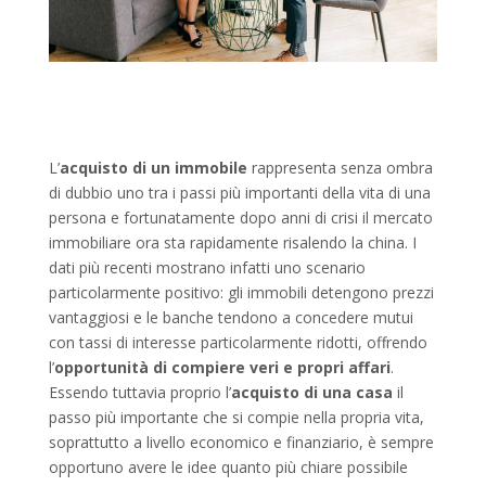
L’
acquisto di un immobile
rappresenta senza ombra
di dubbio uno tra i passi più importanti della vita di una
persona e fortunatamente dopo anni di crisi il mercato
immobiliare ora sta rapidamente risalendo la china. I
dati più recenti mostrano infatti uno scenario
particolarmente positivo: gli immobili detengono prezzi
vantaggiosi e le banche tendono a concedere mutui
con tassi di interesse particolarmente ridotti, offrendo
l’
opportunità di
compiere veri e propri affari
.
Essendo tuttavia proprio l’
acquisto di una casa
il
passo più importante che si compie nella propria vita,
soprattutto a livello economico e finanziario, è sempre
opportuno avere le idee quanto più chiare possibile