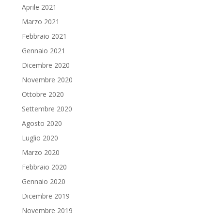
Aprile 2021
Marzo 2021
Febbraio 2021
Gennaio 2021
Dicembre 2020
Novembre 2020
Ottobre 2020
Settembre 2020
Agosto 2020
Luglio 2020
Marzo 2020
Febbraio 2020
Gennaio 2020
Dicembre 2019
Novembre 2019