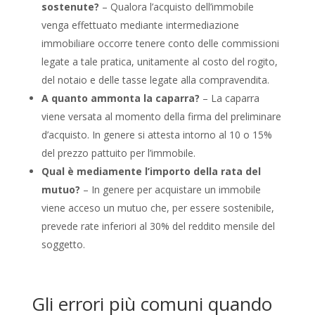
sostenute?
– Qualora l’acquisto dell’immobile
venga effettuato mediante intermediazione
immobiliare occorre tenere conto delle commissioni
legate a tale pratica, unitamente al costo del rogito,
del notaio e delle tasse legate alla compravendita.
A quanto ammonta la caparra?
– La caparra
viene versata al momento della firma del preliminare
d’acquisto. In genere si attesta intorno al 10 o 15%
del prezzo pattuito per l’immobile.
Qual è mediamente l’importo della rata del
mutuo?
– In genere per acquistare un immobile
viene acceso un mutuo che, per essere sostenibile,
prevede rate inferiori al 30% del reddito mensile del
soggetto.
Gli errori più comuni quando