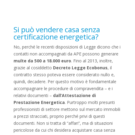
Si può vendere casa senza
certificazione energetica?
No, perché le recenti disposizioni di Legge dicono che i
contatti non accompagnati da APE possono generare
multe da 500 a 18.000 euro
. Fino al 2013, inoltre,
grazie al cosiddetto
Decreto Legge Ecobonus
, il
contratto stesso poteva essere considerato nullo e,
quindi, decadere. Per questo motivo è fondamentale
accompagnare le procedure di compravendita – e i
relativi documenti –
dall’Attestazione di
Prestazione Energetica
. Purtroppo molti presunti
professionisti di settore mettono sul mercato immobili
a prezzi stracciati, proprio perché privi di questi
documenti. Non si tratta di “affari”, ma di situazioni
pericolose da cui chi desidera acquistare casa senza