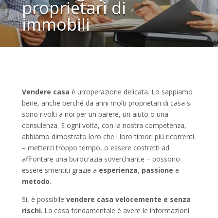
proprietari di
immobili
Vendere casa
è un’operazione delicata. Lo sappiamo
bene, anche perché da anni molti proprietari di casa si
sono rivolti a noi per un parere, un aiuto o una
consulenza. E ogni volta, con la nostra competenza,
abbiamo dimostrato loro che i loro timori più ricorrenti
– metterci troppo tempo, o essere costretti ad
affrontare una burocrazia soverchiante – possono
essere smentiti grazie a
esperienza
,
passione
e
metodo
.
Sì, è possibile
vendere casa velocemente
e senza
rischi
. La cosa fondamentale è avere le informazioni