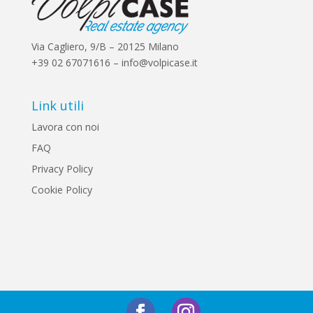
Via Cagliero, 9/B – 20125 Milano
+39 02 67071616 – info@volpicase.it
Link utili
Lavora con noi
FAQ
Privacy Policy
Cookie Policy