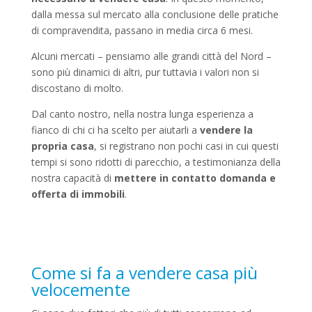
dalla messa sul mercato alla conclusione delle pratiche
di compravendita, passano in media circa 6 mesi.
Alcuni mercati – pensiamo alle grandi città del Nord –
sono più dinamici di altri, pur tuttavia i valori non si
discostano di molto.
Dal canto nostro, nella nostra lunga esperienza a
fianco di chi ci ha scelto per aiutarli a
vendere la
propria casa
, si registrano non pochi casi in cui questi
tempi si sono ridotti di parecchio, a testimonianza della
nostra capacità di
mettere in contatto domanda e
offerta di immobili
.
Come si fa a vendere casa più
velocemente