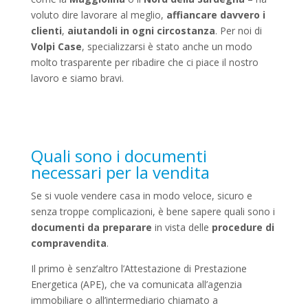
voluto dire lavorare al meglio,
affiancare davvero i
clienti
,
aiutandoli in ogni circostanza
. Per noi di
Volpi Case
, specializzarsi è stato anche un modo
molto trasparente per ribadire che ci piace il nostro
lavoro e siamo bravi.
Quali sono i documenti
necessari per la vendita
Se si vuole vendere casa in modo veloce, sicuro e
senza troppe complicazioni, è bene sapere quali sono i
documenti da preparare
in vista delle
procedure di
compravendita
.
Il primo è senz’altro l’Attestazione di Prestazione
Energetica (APE), che va comunicata all’agenzia
immobiliare o all’intermediario chiamato a