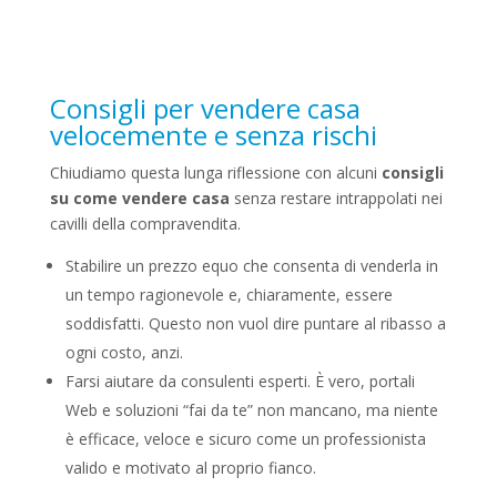
Consigli per vendere casa
velocemente e senza rischi
Chiudiamo questa lunga riflessione con alcuni
consigli
su come vendere casa
senza restare intrappolati nei
cavilli della compravendita.
Stabilire un prezzo equo che consenta di venderla in
un tempo ragionevole e, chiaramente, essere
soddisfatti. Questo non vuol dire puntare al ribasso a
ogni costo, anzi.
Farsi aiutare da consulenti esperti. È vero, portali
Web e soluzioni “fai da te” non mancano, ma niente
è efficace, veloce e sicuro come un professionista
valido e motivato al proprio fianco.