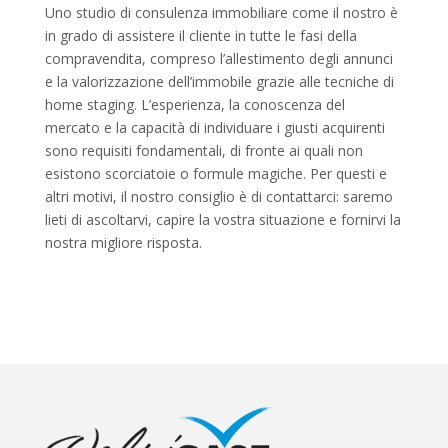
Uno studio di consulenza immobiliare come il nostro è
in grado di assistere il cliente in tutte le fasi della
compravendita, compreso l’allestimento degli annunci
e la valorizzazione dell’immobile grazie alle tecniche di
home staging. L’esperienza, la conoscenza del
mercato e la capacità di individuare i giusti acquirenti
sono requisiti fondamentali, di fronte ai quali non
esistono scorciatoie o formule magiche. Per questi e
altri motivi, il nostro consiglio è di contattarci: saremo
lieti di ascoltarvi, capire la vostra situazione e fornirvi la
nostra migliore risposta.