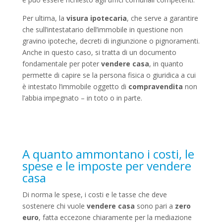
Per ultima, la
visura ipotecaria
, che serve a garantire
che sull’intestatario dell’immobile in questione non
gravino ipoteche, decreti di ingiunzione o pignoramenti.
Anche in questo caso, si tratta di un documento
fondamentale per poter
vendere casa
, in quanto
permette di capire se la persona fisica o giuridica a cui
è intestato l’immobile oggetto di
compravendita
non
l’abbia impegnato – in toto o in parte.
A quanto ammontano i costi, le
spese e le imposte per vendere
casa
Di norma le spese, i costi e le tasse che deve
sostenere chi vuole
vendere casa
sono pari a
zero
euro
, fatta eccezone chiaramente per la mediazione