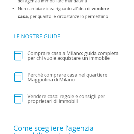
dell’agenzia immobiliare mandataria
Non cambiare idea riguardo all’idea di
vendere
casa
, per quanto le circostanze lo permettano
LE NOSTRE GUIDE
Comprare casa a Milano: guida completa

per chi vuole acquistare un immobile
Perché comprare casa nel quartiere

Maggiolina di Milano
Vendere casa: regole e consigli per

proprietari di immobili
Come scegliere l’agenzia