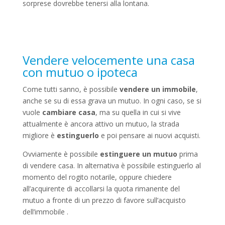
sorprese dovrebbe tenersi alla lontana.
Vendere velocemente una casa
con mutuo o ipoteca
Come tutti sanno, è possibile
vendere un immobile
,
anche se su di essa grava un mutuo. In ogni caso, se si
vuole
cambiare casa
, ma su quella in cui si vive
attualmente è ancora attivo un mutuo, la strada
migliore è
estinguerlo
e poi pensare ai nuovi acquisti.
Ovviamente è possibile
estinguere un mutuo
prima
di vendere casa. In alternativa è possibile estinguerlo al
momento del rogito notarile, oppure chiedere
all’acquirente di accollarsi la quota rimanente del
mutuo a fronte di un prezzo di favore sull’acquisto
dell’immobile .