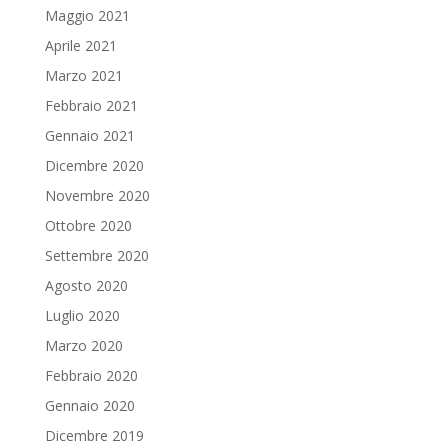
Maggio 2021
Aprile 2021
Marzo 2021
Febbraio 2021
Gennaio 2021
Dicembre 2020
Novembre 2020
Ottobre 2020
Settembre 2020
Agosto 2020
Luglio 2020
Marzo 2020
Febbraio 2020
Gennaio 2020
Dicembre 2019