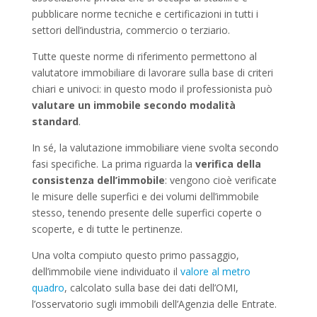
pubblicare norme tecniche e certificazioni in tutti i
settori dell’industria, commercio o terziario.
Tutte queste norme di riferimento permettono al
valutatore immobiliare di lavorare sulla base di criteri
chiari e univoci: in questo modo il professionista può
valutare un immobile secondo modalità
standard
.
In sé, la valutazione immobiliare viene svolta secondo
fasi specifiche. La prima riguarda la
verifica della
consistenza dell’immobile
: vengono cioè verificate
le misure delle superfici e dei volumi dell’immobile
stesso, tenendo presente delle superfici coperte o
scoperte, e di tutte le pertinenze.
Una volta compiuto questo primo passaggio,
dell’immobile viene individuato il
valore al metro
quadro
, calcolato sulla base dei dati dell’OMI,
l’osservatorio sugli immobili dell’Agenzia delle Entrate.