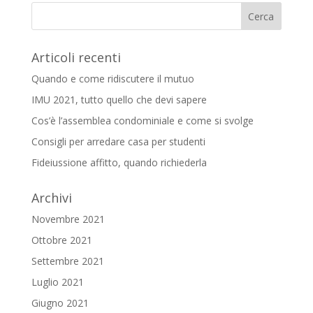
Articoli recenti
Quando e come ridiscutere il mutuo
IMU 2021, tutto quello che devi sapere
Cos’è l’assemblea condominiale e come si svolge
Consigli per arredare casa per studenti
Fideiussione affitto, quando richiederla
Archivi
Novembre 2021
Ottobre 2021
Settembre 2021
Luglio 2021
Giugno 2021