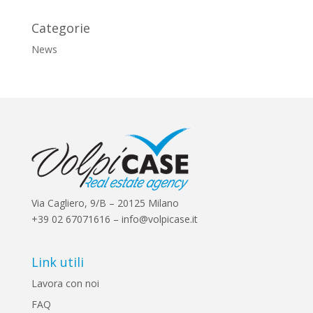
Categorie
News
Via Cagliero, 9/B – 20125 Milano
+39 02 67071616 – info@volpicase.it
Link utili
Lavora con noi
FAQ