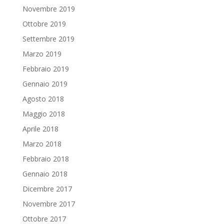
Novembre 2019
Ottobre 2019
Settembre 2019
Marzo 2019
Febbraio 2019
Gennaio 2019
Agosto 2018
Maggio 2018
Aprile 2018
Marzo 2018
Febbraio 2018
Gennaio 2018
Dicembre 2017
Novembre 2017
Ottobre 2017