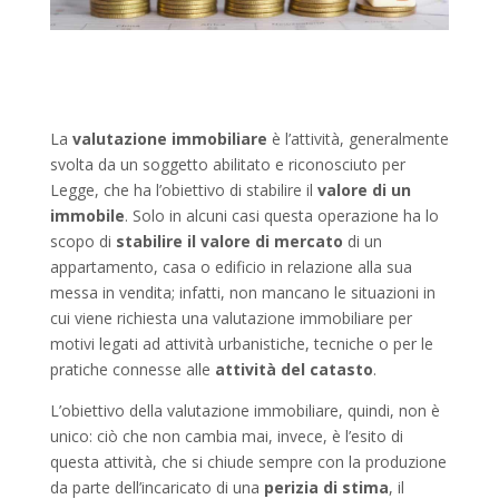
La
valutazione immobiliare
è l’attività, generalmente
svolta da un soggetto abilitato e riconosciuto per
Legge, che ha l’obiettivo di stabilire il
valore di un
immobile
. Solo in alcuni casi questa operazione ha lo
scopo di
stabilire il valore di mercato
di un
appartamento, casa o edificio in relazione alla sua
messa in vendita; infatti, non mancano le situazioni in
cui viene richiesta una valutazione immobiliare per
motivi legati ad attività urbanistiche, tecniche o per le
pratiche connesse alle
attività del catasto
.
L’obiettivo della valutazione immobiliare, quindi, non è
unico: ciò che non cambia mai, invece, è l’esito di
questa attività, che si chiude sempre con la produzione
da parte dell’incaricato di una
perizia di stima
, il