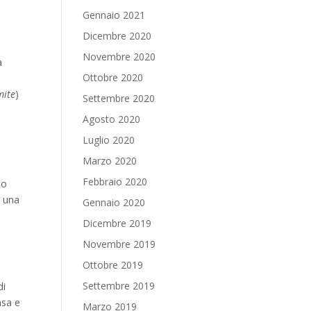
Gennaio 2021
Dicembre 2020
Novembre 2020
a
Ottobre 2020
mite
)
Settembre 2020
Agosto 2020
Luglio 2020
Marzo 2020
Febbraio 2020
to
a una
Gennaio 2020
Dicembre 2019
Novembre 2019
Ottobre 2019
Settembre 2019
di
asa e
Marzo 2019