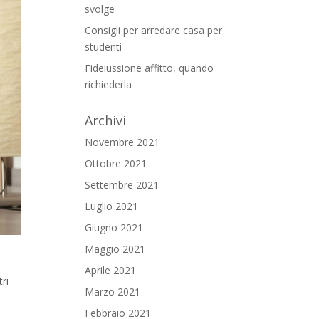
svolge
Consigli per arredare casa per
studenti
Fideiussione affitto, quando
richiederla
Archivi
Novembre 2021
Ottobre 2021
Settembre 2021
Luglio 2021
Giugno 2021
Maggio 2021
Aprile 2021
ri
Marzo 2021
Febbraio 2021