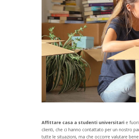
Affittare casa a studenti universitari
e fuori
clienti, che ci hanno contattato per un nostro pa
tutte le situazioni, ma che occorre valutare bene 