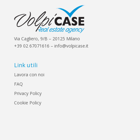
Via Cagliero, 9/B – 20125 Milano
+39 02 67071616 – info@volpicase.it
Link utili
Lavora con noi
FAQ
Privacy Policy
Cookie Policy