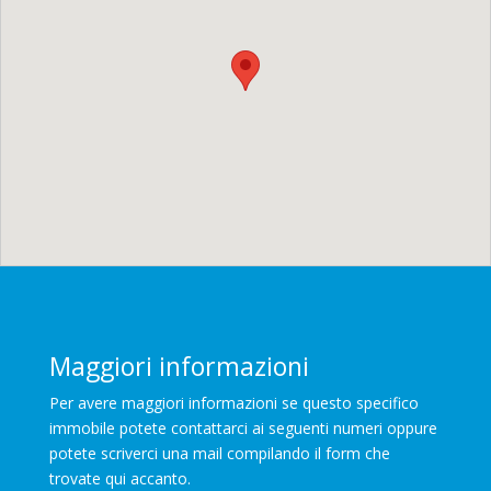
Maggiori informazioni
Per avere maggiori informazioni se questo specifico
immobile potete contattarci ai seguenti numeri oppure
potete scriverci una mail compilando il form che
trovate qui accanto.