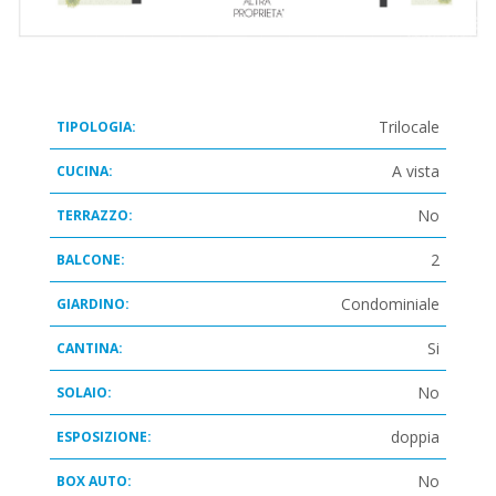
Trilocale
TIPOLOGIA:
A vista
CUCINA:
No
TERRAZZO:
2
BALCONE:
Condominiale
GIARDINO:
Si
CANTINA:
No
SOLAIO:
doppia
ESPOSIZIONE:
No
BOX AUTO: