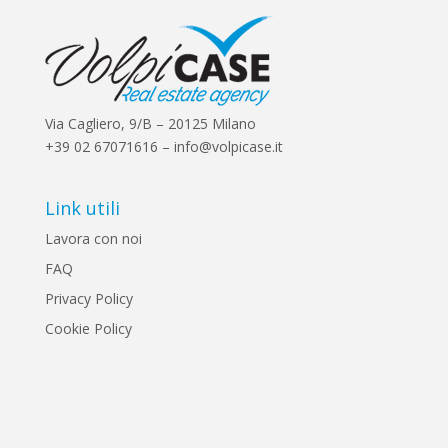
Via Cagliero, 9/B – 20125 Milano
+39 02 67071616 – info@volpicase.it
Link utili
Lavora con noi
FAQ
Privacy Policy
Cookie Policy