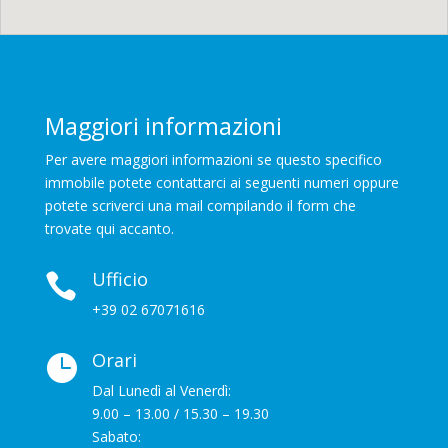
Maggiori informazioni
Per avere maggiori informazioni se questo specifico
immobile potete contattarci ai seguenti numeri oppure
potete scriverci una mail compilando il form che
trovate qui accanto.
Ufficio

+39 02 67071616
Orari

Dal Lunedì al Venerdì:
9.00 – 13.00 / 15.30 – 19.30
Sabato: