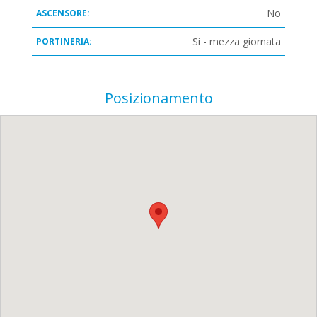
No
ASCENSORE:
Si - mezza giornata
PORTINERIA:
Posizionamento