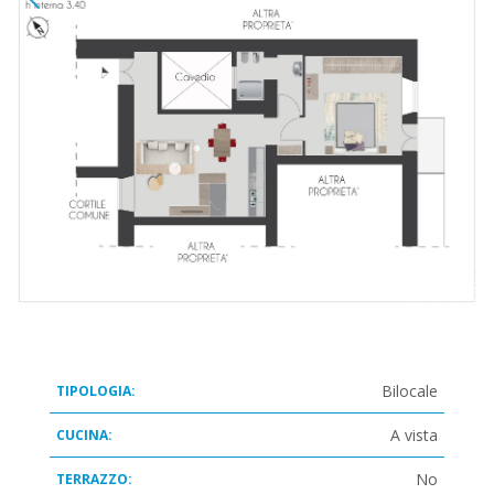
Bilocale
TIPOLOGIA:
A vista
CUCINA:
No
TERRAZZO: