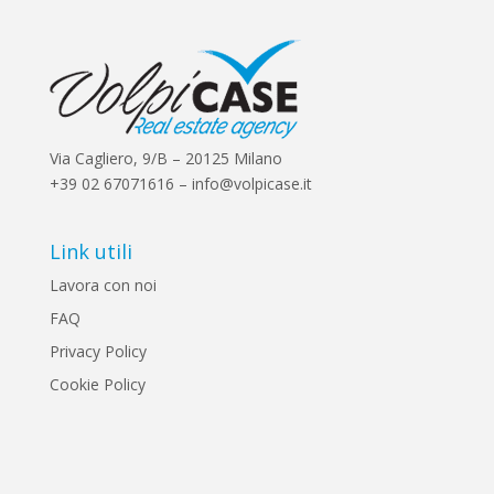
Via Cagliero, 9/B – 20125 Milano
+39 02 67071616 – info@volpicase.it
Link utili
Lavora con noi
FAQ
Privacy Policy
Cookie Policy