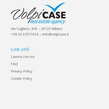
Via Cagliero, 9/B – 20125 Milano
+39 02 67071616 – info@volpicase.it
Link utili
Lavora con noi
FAQ
Privacy Policy
Cookie Policy