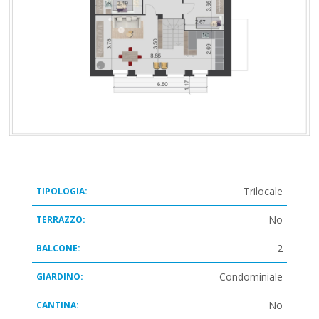
Trilocale
TIPOLOGIA:
No
TERRAZZO:
2
BALCONE:
Condominiale
GIARDINO:
No
CANTINA: