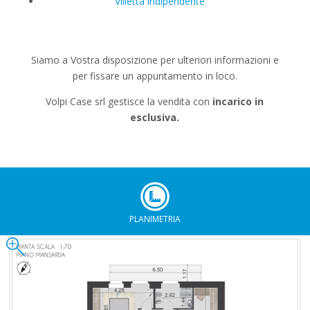
Villetta indipendente
Siamo a Vostra disposizione per ulteriori informazioni e
per fissare un appuntamento in loco.
Volpi Case srl gestisce la vendita con
incarico in
esclusiva.
PLANIMETRIA