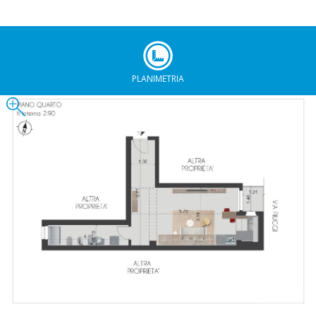
PLANIMETRIA