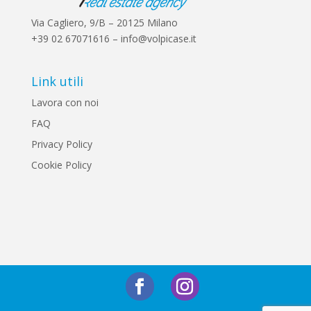
Via Cagliero, 9/B – 20125 Milano
+39 02 67071616 – info@volpicase.it
Link utili
Lavora con noi
FAQ
Privacy Policy
Cookie Policy