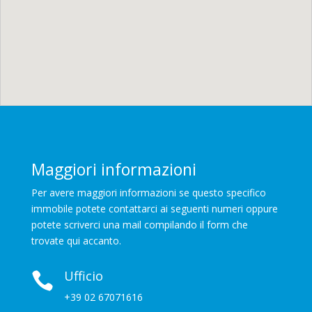
Maggiori informazioni
Per avere maggiori informazioni se questo specifico
immobile potete contattarci ai seguenti numeri oppure
potete scriverci una mail compilando il form che
trovate qui accanto.
Ufficio

+39 02 67071616