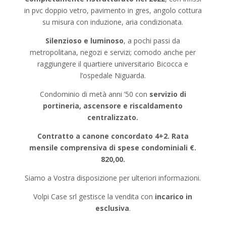
in pvc doppio vetro, pavimento in gres, angolo cottura
su misura con induzione, aria condizionata.
Silenzioso e luminoso
, a pochi passi da
metropolitana, negozi e servizi; comodo anche per
raggiungere il quartiere universitario Bicocca e
l’ospedale Niguarda.
Condominio di metà anni ’50 con
servizio di
portineria, ascensore e riscaldamento
centralizzato.
Contratto a canone concordato 4+2. Rata
mensile comprensiva di spese condominiali €.
820,00.
Siamo a Vostra disposizione per ulteriori informazioni.
Volpi Case srl gestisce la vendita con
incarico in
esclusiva
.