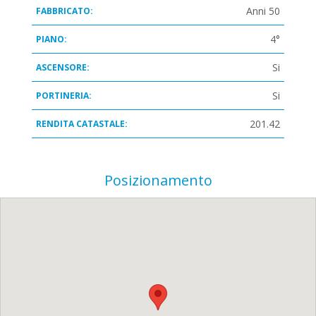
Anni 50
FABBRICATO:
4°
PIANO:
Si
ASCENSORE:
Si
PORTINERIA:
201.42
RENDITA CATASTALE:
Posizionamento