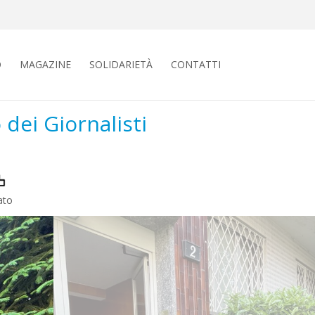
O
MAGAZINE
SOLIDARIETÀ
CONTATTI
 dei Giornalisti
ato