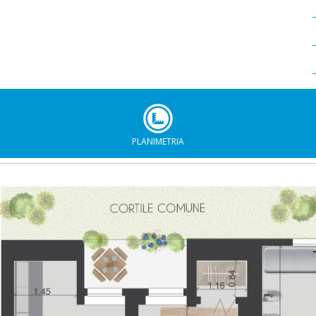
PLANIMETRIA