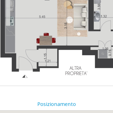
Posizionamento