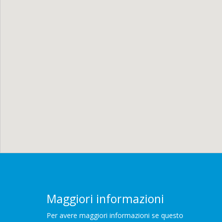
Maggiori informazioni
Per avere maggiori informazioni se questo