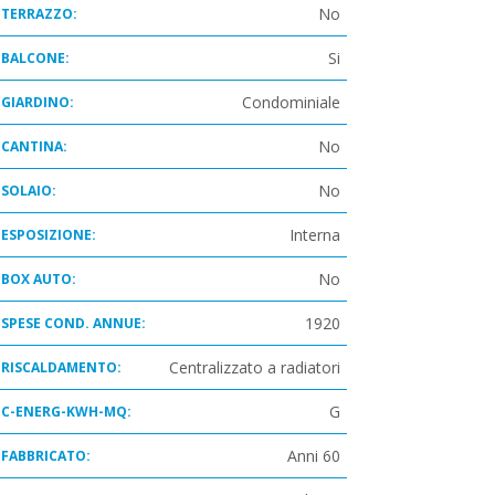
No
TERRAZZO:
Si
BALCONE:
Condominiale
GIARDINO:
No
CANTINA:
No
SOLAIO:
Interna
ESPOSIZIONE:
No
BOX AUTO:
1920
SPESE COND. ANNUE:
Centralizzato a radiatori
RISCALDAMENTO:
G
C-ENERG-KWH-MQ:
Anni 60
FABBRICATO: