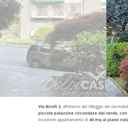
Via Birolli 2
, all’interno del Villaggio dei Giornalis
piccole palazzine circondate dal verde, con 
locazione appartamento di
40 mq al piano rial