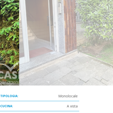
Monolocale
TIPOLOGIA:
A vista
CUCINA: