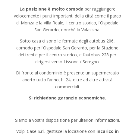
La posizione è molto comoda
per raggiungere
velocemente i punti importanti della città come il parco
di Monza e la Villa Reale, il centro storico, l’Ospedale
San Gerardo, nonchè la Valassina.
Sotto casa ci sono le fermate degli autobus 206,
comodo per l’Ospedale San Gerardo, per la Stazione
dei treni e per il centro storico, e l’autobus 228 per
dirigersi verso Lissone / Seregno.
Di fronte al condominio è presente un supermercato
aperto tutto l’anno, h. 24, oltre ad altre attività
commerciali.
Si richiedono garanzie economiche.
Siamo a vostra disposizione per ulteriori informazioni.
Volpi Case S.r.l. gestisce la locazione con
incarico in