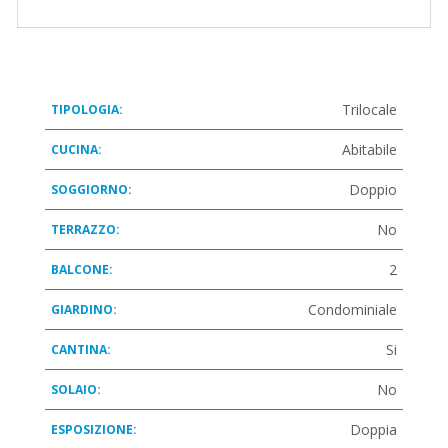
Trilocale
TIPOLOGIA:
Abitabile
CUCINA:
Doppio
SOGGIORNO:
No
TERRAZZO:
2
BALCONE:
Condominiale
GIARDINO:
Si
CANTINA:
No
SOLAIO:
Doppia
ESPOSIZIONE: