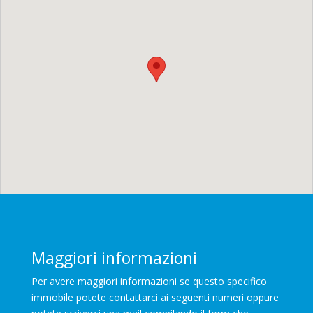
Maggiori informazioni
Per avere maggiori informazioni se questo specifico
immobile potete contattarci ai seguenti numeri oppure