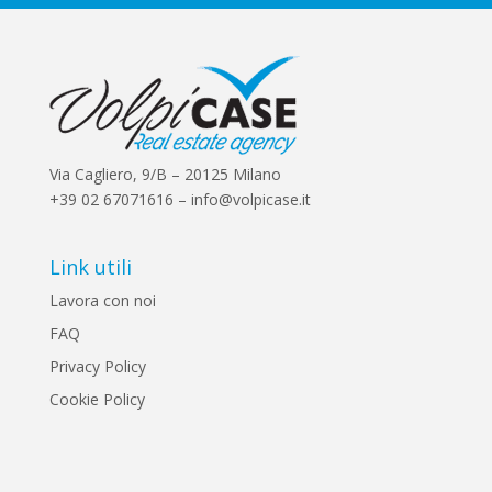
Via Cagliero, 9/B – 20125 Milano
+39 02 67071616 – info@volpicase.it
Link utili
Lavora con noi
FAQ
Privacy Policy
Cookie Policy