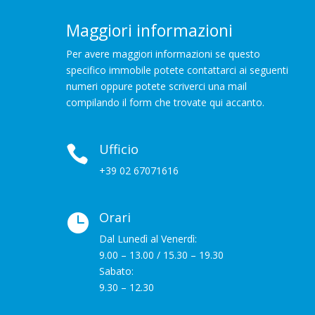
Maggiori informazioni
Per avere maggiori informazioni se questo
specifico immobile potete contattarci ai seguenti
numeri oppure potete scriverci una mail
compilando il form che trovate qui accanto.
Ufficio

+39 02 67071616
Orari

Dal Lunedì al Venerdì:
9.00 – 13.00 / 15.30 – 19.30
Sabato:
9.30 – 12.30