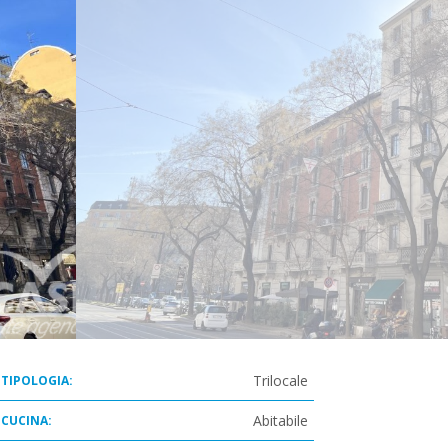
Trilocale
TIPOLOGIA:
Abitabile
CUCINA: