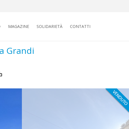
O
MAGAZINE
SOLIDARIETÀ
CONTATTI
za Grandi