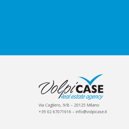
Via Cagliero, 9/B – 20125 Milano
+39 02 67071616 – info@volpicase.it