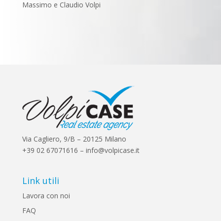
Massimo e Claudio Volpi
Via Cagliero, 9/B – 20125 Milano
+39 02 67071616 – info@volpicase.it
Link utili
Lavora con noi
FAQ