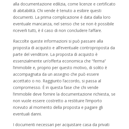
alla documentazione edilizia, come licenze e certificato
di abitabilità. Chi vende è tenuto a esibire questi
documenti. La prima complicazione è data dalla loro
eventuale mancanza, nel senso che se non è possibile
riceverli tutti, è il caso di non concludere l’affare.
Raccolte queste informazioni si può passare alla
proposta di acquisto e all’eventuale controproposta da
parte del venditore. La proposta di acquisto è
essenzialmente un’offerta economica che “ferma”
l’immobile e, proprio per questo motivo, di solito è
accompagnata da un assegno che può essere
accettato o no. Raggiunto l’accordo, si passa al
compromesso. È in questa fase che chi vende
l’immobile deve fornire la documentazione richiesta, se
non vuole essere costretto a restituire l’importo
ricevuto al momento della proposta e pagare gli
eventuali danni.
I documenti necessari per acquistare casa da privati