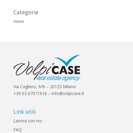
Categorie
News
Via Cagliero, 9/B – 20125 Milano
+39 02 67071616 – info@volpicase.it
Link utili
Lavora con noi
FAQ