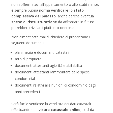
non soffermatevi all’appartamento o allo stabile in sé:
è sempre buona norma
verificare lo stato
complessivo del palazzo
, anche perché eventuali
spese di ristrutturazione
da affrontare in futuro
potrebbero rivelarsi piuttosto onerose.
Non dimenticate mai di chiedere al proprietario i
seguenti documenti:
planimetria e documenti catastali
atto di proprietà
documenti attestanti agibilità e abitabilità
documenti attestanti l’ammontare delle spese
condominiali
documenti relativi alle riunioni di condominio degli
anni precedenti
Sarà facile verificare la veridicità dei dati catastali
effettuando una
visura catastale online
, così da