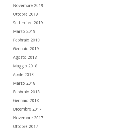
Novembre 2019
Ottobre 2019
Settembre 2019
Marzo 2019
Febbraio 2019
Gennaio 2019
Agosto 2018
Maggio 2018
Aprile 2018
Marzo 2018
Febbraio 2018
Gennaio 2018
Dicembre 2017
Novembre 2017
Ottobre 2017