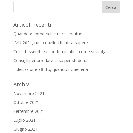
Articoli recenti
Quando e come ridiscutere il mutuo
IMU 2021, tutto quello che devi sapere
Cos’è l’assemblea condominiale e come si svolge
Consigli per arredare casa per studenti
Fideiussione affitto, quando richiederla
Archivi
Novembre 2021
Ottobre 2021
Settembre 2021
Luglio 2021
Giugno 2021