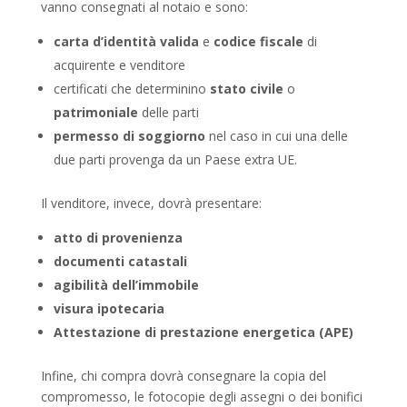
vanno consegnati al notaio e sono:
carta d’identità valida
e
codice fiscale
di
acquirente e venditore
certificati che determinino
stato civile
o
patrimoniale
delle parti
permesso di soggiorno
nel caso in cui una delle
due parti provenga da un Paese extra UE.
Il venditore, invece, dovrà presentare:
atto di provenienza
documenti catastali
agibilità dell’immobile
visura ipotecaria
Attestazione di prestazione energetica (APE)
Infine, chi compra dovrà consegnare la copia del
compromesso, le fotocopie degli assegni o dei bonifici