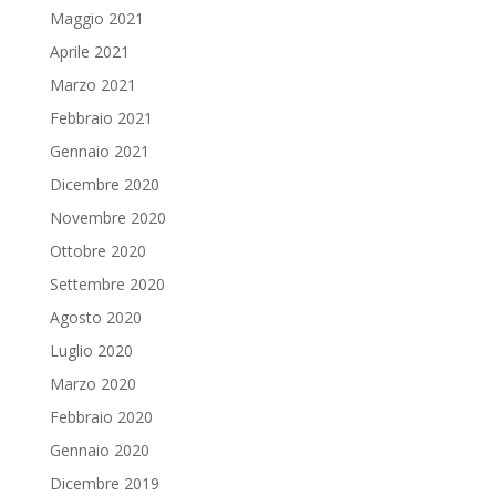
Maggio 2021
Aprile 2021
Marzo 2021
Febbraio 2021
Gennaio 2021
Dicembre 2020
Novembre 2020
Ottobre 2020
Settembre 2020
Agosto 2020
Luglio 2020
Marzo 2020
Febbraio 2020
Gennaio 2020
Dicembre 2019