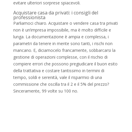
evitare ulteriori sorprese spiacevoli.
Acquistare casa da privati: i consigli del
professionista
Parliamoci chiaro. Acquistare o vendere casa tra privati
non è un’impresa impossibile, ma è molto difficile e
lunga. La documentazione è ampia e complessa, i
parametri da tenere in mente sono tanti, i rischi non
mancano. E, diciamocelo francamente, sobbarcarsi la
gestione di operazioni complesse, con il rischio di
compiere errori che possono pregiudicare il buon esito
della trattativa e costare tantissimo in termini di
tempo, soldi e serenità, vale il risparmio di una
commissione che oscilla tra il 2 e il 5% del prezzo?
Sinceramente, 99 volte su 100 no.