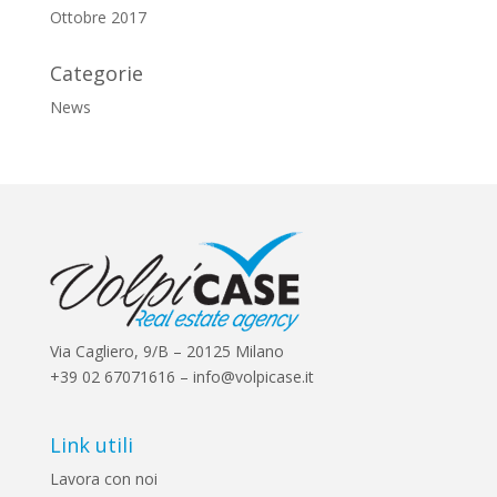
Ottobre 2017
Categorie
News
Via Cagliero, 9/B – 20125 Milano
+39 02 67071616 – info@volpicase.it
Link utili
Lavora con noi