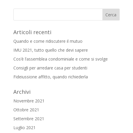
Articoli recenti
Quando e come ridiscutere il mutuo
IMU 2021, tutto quello che devi sapere
Cos’è l’assemblea condominiale e come si svolge
Consigli per arredare casa per studenti
Fideiussione affitto, quando richiederla
Archivi
Novembre 2021
Ottobre 2021
Settembre 2021
Luglio 2021