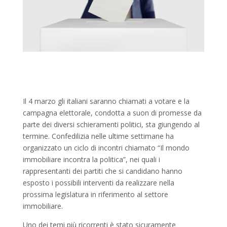
Il 4 marzo gli italiani saranno chiamati a votare e la
campagna elettorale, condotta a suon di promesse da
parte dei diversi schieramenti politici, sta giungendo al
termine. Confedilizia nelle ultime settimane ha
organizzato un ciclo di incontri chiamato “Il mondo
immobiliare incontra la politica”, nei quali i
rappresentanti dei partiti che si candidano hanno
esposto i possibili interventi da realizzare nella
prossima legislatura in riferimento al settore
immobiliare.
Uno dei temi più ricorrenti è stato sicuramente