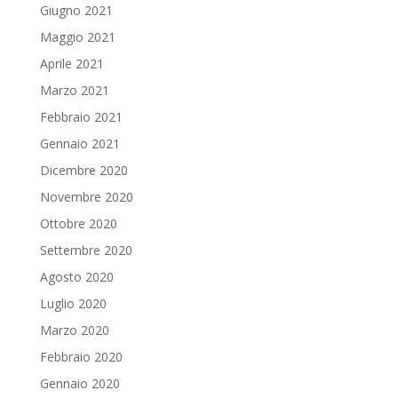
Giugno 2021
Maggio 2021
Aprile 2021
Marzo 2021
Febbraio 2021
Gennaio 2021
Dicembre 2020
Novembre 2020
Ottobre 2020
Settembre 2020
Agosto 2020
Luglio 2020
Marzo 2020
Febbraio 2020
Gennaio 2020