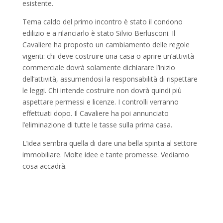
esistente.
Tema caldo del primo incontro è stato il condono
edilizio e a rilanciarlo è stato Silvio Berlusconi. Il
Cavaliere ha proposto un cambiamento delle regole
vigenti: chi deve costruire una casa o aprire un’attività
commerciale dovrà solamente dichiarare l’inizio
dell’attività, assumendosi la responsabilità di rispettare
le leggi. Chi intende costruire non dovrà quindi più
aspettare permessi e licenze. I controlli verranno
effettuati dopo. Il Cavaliere ha poi annunciato
l’eliminazione di tutte le tasse sulla prima casa.
L’idea sembra quella di dare una bella spinta al settore
immobiliare. Molte idee e tante promesse. Vediamo
cosa accadrà.