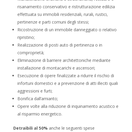
risanamento conservativo e ristrutturazione edilizia
effettuata su immobili residenziali, rurali, rustici,
pertinenze e parti comuni degli stessi;
Ricostruzione di un immobile danneggiato o relativo
ripristino;
Realizzazione di posti auto di pertinenza o in
comproprietà;
Eliminazione di barriere architettoniche mediante
installazione di montacarichi e ascensori;
Esecuzione di opere finalizzate a ridurre il rischio di
infortuni domestici e a prevenzione di atti illeciti quali
aggressioni e furti;
Bonifica dall’amianto;
Opere volte alla riduzione di inquinamento acustico e
al risparmio energetico.
Detraibili al 50%
anche le seguenti spese