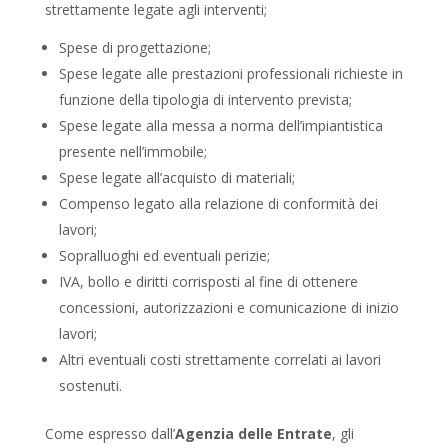
strettamente legate agli interventi;
Spese di progettazione;
Spese legate alle prestazioni professionali richieste in
funzione della tipologia di intervento prevista;
Spese legate alla messa a norma dell’impiantistica
presente nell’immobile;
Spese legate all’acquisto di materiali;
Compenso legato alla relazione di conformità dei
lavori;
Sopralluoghi ed eventuali perizie;
IVA, bollo e diritti corrisposti al fine di ottenere
concessioni, autorizzazioni e comunicazione di inizio
lavori;
Altri eventuali costi strettamente correlati ai lavori
sostenuti.
Come espresso dall’
Agenzia delle Entrate
, gli