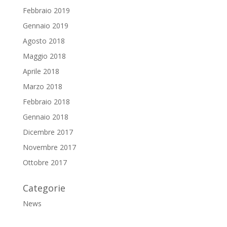
Febbraio 2019
Gennaio 2019
Agosto 2018
Maggio 2018
Aprile 2018
Marzo 2018
Febbraio 2018
Gennaio 2018
Dicembre 2017
Novembre 2017
Ottobre 2017
Categorie
News