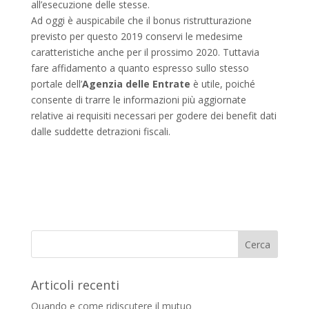
all’esecuzione delle stesse.
Ad oggi è auspicabile che il bonus ristrutturazione
previsto per questo 2019 conservi le medesime
caratteristiche anche per il prossimo 2020. Tuttavia
fare affidamento a quanto espresso sullo stesso
portale dell’
Agenzia delle Entrate
è utile, poiché
consente di trarre le informazioni più aggiornate
relative ai requisiti necessari per godere dei benefit dati
dalle suddette detrazioni fiscali.
Articoli recenti
Quando e come ridiscutere il mutuo