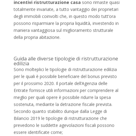
incentivi ristrutturazione casa
sono rimaste quasi
totalmente invariate, a tutto vantaggio dei proprietari
degli immobili coinvolti che, in questo modo tutt’ora
possono risparmiare la propria liquidità, investendo in
maniera vantaggiosa sul miglioramento strutturale
della propria abitazione.
Guida alle diverse tipologie di ristrutturazione
edilizia
Sono molteplici le tipologie di ristrutturazione edilizia
per le quali è possibile beneficiare del bonus previsto
per il prossimo 2020. Il portale dell’Agenzia delle
Entrate fornisce utili informazioni per comprendere al
meglio per quali opere è possibile ridurre la spesa
sostenuta, mediante la detrazione fiscale prevista.
Secondo quanto stabilito dunque dalla Legge di
Bilancio 2019 le tipologie di ristrutturazione che
prevedono le suddette agevolazioni fiscali possono
essere identificate come;