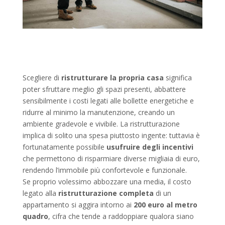
Scegliere di
ristrutturare la propria casa
significa
poter sfruttare meglio gli spazi presenti, abbattere
sensibilmente i costi legati alle bollette energetiche e
ridurre al minimo la manutenzione, creando un
ambiente gradevole e vivibile. La ristrutturazione
implica di solito una spesa piuttosto ingente: tuttavia è
fortunatamente possibile
usufruire degli incentivi
che permettono di risparmiare diverse migliaia di euro,
rendendo l’immobile più confortevole e funzionale.
Se proprio volessimo abbozzare una media, il costo
legato alla
ristrutturazione completa
di un
appartamento si aggira intorno ai
200 euro al metro
quadro
, cifra che tende a raddoppiare qualora siano