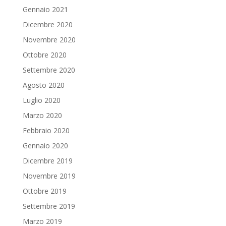
Gennaio 2021
Dicembre 2020
Novembre 2020
Ottobre 2020
Settembre 2020
Agosto 2020
Luglio 2020
Marzo 2020
Febbraio 2020
Gennaio 2020
Dicembre 2019
Novembre 2019
Ottobre 2019
Settembre 2019
Marzo 2019