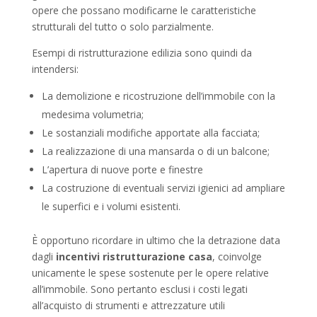
opere che possano modificarne le caratteristiche
strutturali del tutto o solo parzialmente.
Esempi di ristrutturazione edilizia sono quindi da
intendersi:
La demolizione e ricostruzione dell’immobile con la
medesima volumetria;
Le sostanziali modifiche apportate alla facciata;
La realizzazione di una mansarda o di un balcone;
L’apertura di nuove porte e finestre
La costruzione di eventuali servizi igienici ad ampliare
le superfici e i volumi esistenti.
È opportuno ricordare in ultimo che la detrazione data
dagli
incentivi ristrutturazione casa
, coinvolge
unicamente le spese sostenute per le opere relative
all’immobile. Sono pertanto esclusi i costi legati
all’acquisto di strumenti e attrezzature utili