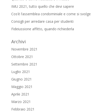
IMU 2021, tutto quello che devi sapere
Cos’è l’assemblea condominiale e come si svolge
Consigli per arredare casa per studenti
Fideiussione affitto, quando richiederla
Archivi
Novembre 2021
Ottobre 2021
Settembre 2021
Luglio 2021
Giugno 2021
Maggio 2021
Aprile 2021
Marzo 2021
Febbraio 2021