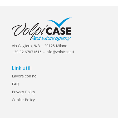
Via Cagliero, 9/B – 20125 Milano
+39 02 67071616 – info@volpicase.it
Link utili
Lavora con noi
FAQ
Privacy Policy
Cookie Policy