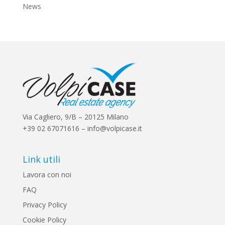
News
Via Cagliero, 9/B – 20125 Milano
+39 02 67071616 – info@volpicase.it
Link utili
Lavora con noi
FAQ
Privacy Policy
Cookie Policy