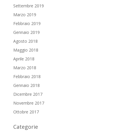
Settembre 2019
Marzo 2019
Febbraio 2019
Gennaio 2019
Agosto 2018
Maggio 2018
Aprile 2018
Marzo 2018
Febbraio 2018
Gennaio 2018
Dicembre 2017
Novembre 2017
Ottobre 2017
Categorie