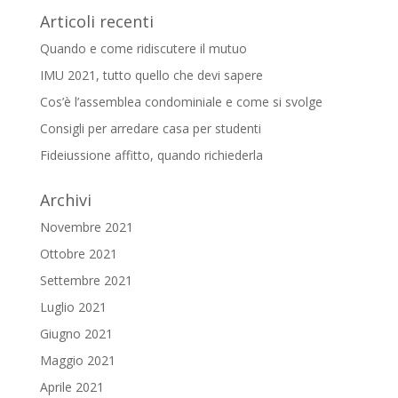
Articoli recenti
Quando e come ridiscutere il mutuo
IMU 2021, tutto quello che devi sapere
Cos’è l’assemblea condominiale e come si svolge
Consigli per arredare casa per studenti
Fideiussione affitto, quando richiederla
Archivi
Novembre 2021
Ottobre 2021
Settembre 2021
Luglio 2021
Giugno 2021
Maggio 2021
Aprile 2021