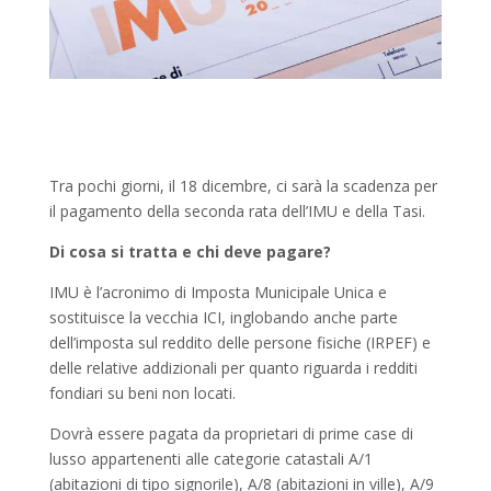
Tra pochi giorni, il 18 dicembre, ci sarà la scadenza per
il pagamento della seconda rata dell’IMU e della Tasi.
Di cosa si tratta e chi deve pagare?
IMU è l’acronimo di Imposta Municipale Unica e
sostituisce la vecchia ICI, inglobando anche parte
dell’imposta sul reddito delle persone fisiche (IRPEF) e
delle relative addizionali per quanto riguarda i redditi
fondiari su beni non locati.
Dovrà essere pagata da proprietari di prime case di
lusso appartenenti alle categorie catastali A/1
(abitazioni di tipo signorile), A/8 (abitazioni in ville), A/9