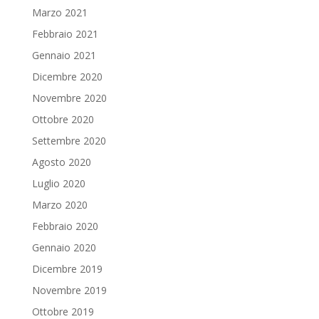
Marzo 2021
Febbraio 2021
Gennaio 2021
Dicembre 2020
Novembre 2020
Ottobre 2020
Settembre 2020
Agosto 2020
Luglio 2020
Marzo 2020
Febbraio 2020
Gennaio 2020
Dicembre 2019
Novembre 2019
Ottobre 2019