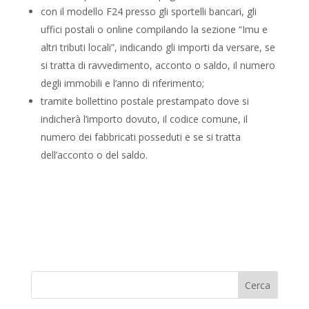
con il modello F24 presso gli sportelli bancari, gli
uffici postali o online compilando la sezione “Imu e
altri tributi locali”, indicando gli importi da versare, se
si tratta di ravvedimento, acconto o saldo, il numero
degli immobili e l’anno di riferimento;
tramite bollettino postale prestampato dove si
indicherà l’importo dovuto, il codice comune, il
numero dei fabbricati posseduti e se si tratta
dell’acconto o del saldo.