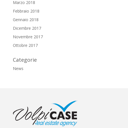
Marzo 2018
Febbraio 2018
Gennaio 2018
Dicembre 2017
Novembre 2017
Ottobre 2017
Categorie
News