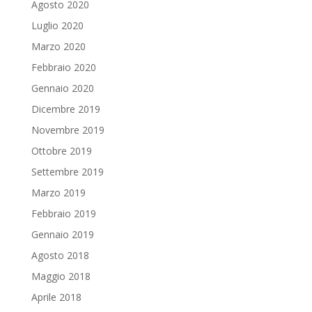
Agosto 2020
Luglio 2020
Marzo 2020
Febbraio 2020
Gennaio 2020
Dicembre 2019
Novembre 2019
Ottobre 2019
Settembre 2019
Marzo 2019
Febbraio 2019
Gennaio 2019
Agosto 2018
Maggio 2018
Aprile 2018