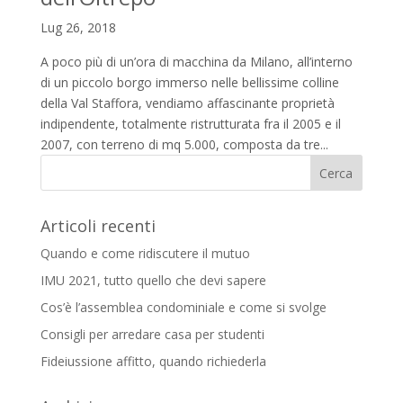
Lug 26, 2018
A poco più di un’ora di macchina da Milano, all’interno
di un piccolo borgo immerso nelle bellissime colline
della Val Staffora, vendiamo affascinante proprietà
indipendente, totalmente ristrutturata fra il 2005 e il
2007, con terreno di mq 5.000, composta da tre...
Articoli recenti
Quando e come ridiscutere il mutuo
IMU 2021, tutto quello che devi sapere
Cos’è l’assemblea condominiale e come si svolge
Consigli per arredare casa per studenti
Fideiussione affitto, quando richiederla