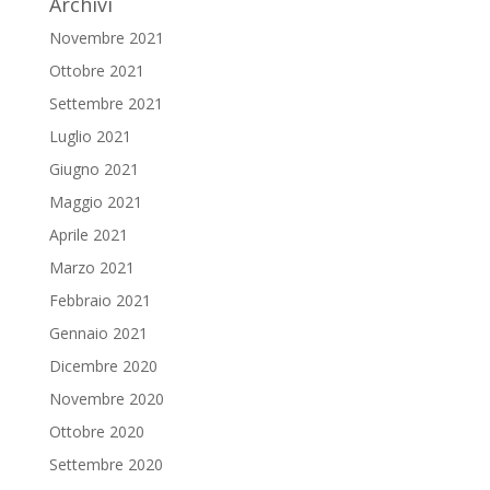
Archivi
Novembre 2021
Ottobre 2021
Settembre 2021
Luglio 2021
Giugno 2021
Maggio 2021
Aprile 2021
Marzo 2021
Febbraio 2021
Gennaio 2021
Dicembre 2020
Novembre 2020
Ottobre 2020
Settembre 2020