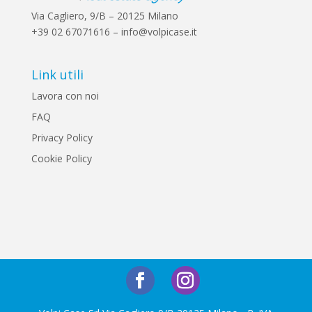
Via Cagliero, 9/B – 20125 Milano
+39 02 67071616 – info@volpicase.it
Link utili
Lavora con noi
FAQ
Privacy Policy
Cookie Policy