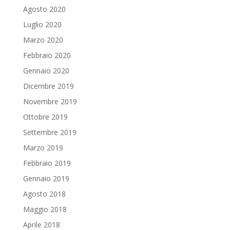
Agosto 2020
Luglio 2020
Marzo 2020
Febbraio 2020
Gennaio 2020
Dicembre 2019
Novembre 2019
Ottobre 2019
Settembre 2019
Marzo 2019
Febbraio 2019
Gennaio 2019
Agosto 2018
Maggio 2018
Aprile 2018