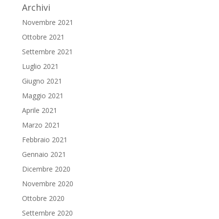
Archivi
Novembre 2021
Ottobre 2021
Settembre 2021
Luglio 2021
Giugno 2021
Maggio 2021
Aprile 2021
Marzo 2021
Febbraio 2021
Gennaio 2021
Dicembre 2020
Novembre 2020
Ottobre 2020
Settembre 2020