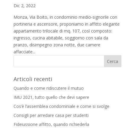
Dic 2, 2022
Monza, Via Boito, in condominio medio-signorile con
portineria e ascensore, proponiamo in affitto elegante
appartamento trilocale di mq. 107, così composto:
ingresso, cucina abitabile, soggiorno con sala da
pranzo, disimpegno zona notte, due camere
affacciate...
Articoli recenti
Quando e come ridiscutere il mutuo
IMU 2021, tutto quello che devi sapere
Cos’è l’assemblea condominiale e come si svolge
Consigli per arredare casa per studenti
Fideiussione affitto, quando richiederla