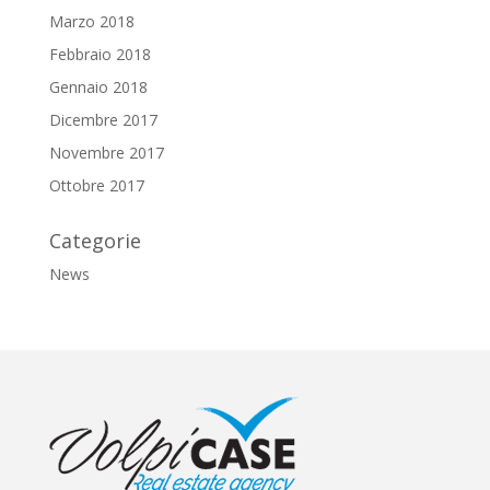
Marzo 2018
Febbraio 2018
Gennaio 2018
Dicembre 2017
Novembre 2017
Ottobre 2017
Categorie
News