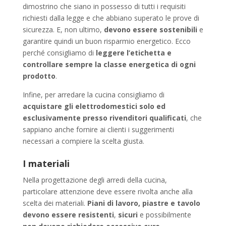
dimostrino che siano in possesso di tutti i requisiti
richiesti dalla legge e che abbiano superato le prove di
sicurezza. E, non ultimo,
devono essere sostenibili
e
garantire quindi un buon risparmio energetico. Ecco
perché consigliamo di
leggere l’etichetta e
controllare sempre la classe energetica di ogni
prodotto
.
Infine, per arredare la cucina consigliamo di
acquistare gli elettrodomestici solo ed
esclusivamente presso rivenditori qualificati
, che
sappiano anche fornire ai clienti i suggerimenti
necessari a compiere la scelta giusta.
I materiali
Nella progettazione degli arredi della cucina,
particolare attenzione deve essere rivolta anche alla
scelta dei materiali.
Piani di lavoro, piastre e tavolo
devono essere resistenti
,
sicuri
e possibilmente