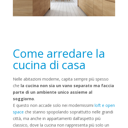
Come arredare la
cucina di casa
Nelle abitazioni moderne, capita sempre più spesso
che
la cucina non sia un vano separato ma faccia
parte di un ambiente unico assieme al
soggiorno
.
E questo non accade solo nei modernissimi
loft e open
space
che stanno spopolando soprattutto nelle grandi
città, ma anche in appartamenti dall’aspetto più
classico, dove la cucina non rappresenta più solo un