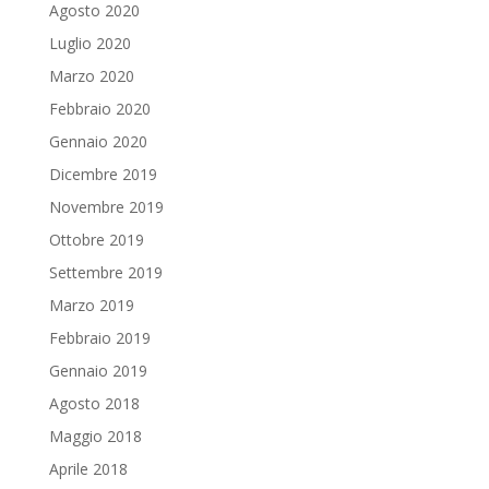
Agosto 2020
Luglio 2020
Marzo 2020
Febbraio 2020
Gennaio 2020
Dicembre 2019
Novembre 2019
Ottobre 2019
Settembre 2019
Marzo 2019
Febbraio 2019
Gennaio 2019
Agosto 2018
Maggio 2018
Aprile 2018