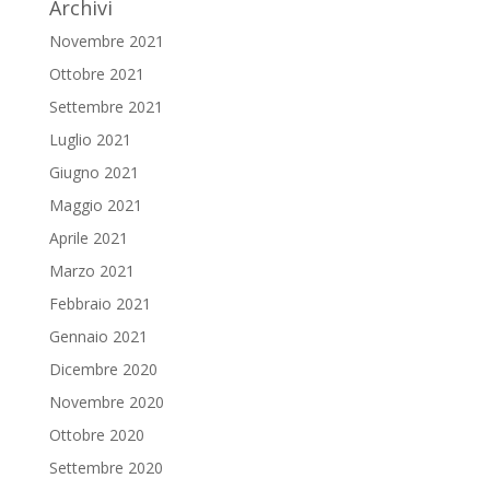
Archivi
Novembre 2021
Ottobre 2021
Settembre 2021
Luglio 2021
Giugno 2021
Maggio 2021
Aprile 2021
Marzo 2021
Febbraio 2021
Gennaio 2021
Dicembre 2020
Novembre 2020
Ottobre 2020
Settembre 2020