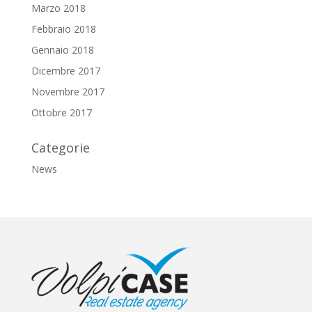
Marzo 2018
Febbraio 2018
Gennaio 2018
Dicembre 2017
Novembre 2017
Ottobre 2017
Categorie
News