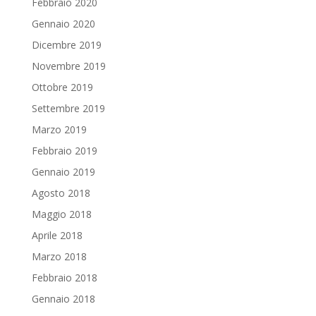
Febbraio 2020
Gennaio 2020
Dicembre 2019
Novembre 2019
Ottobre 2019
Settembre 2019
Marzo 2019
Febbraio 2019
Gennaio 2019
Agosto 2018
Maggio 2018
Aprile 2018
Marzo 2018
Febbraio 2018
Gennaio 2018