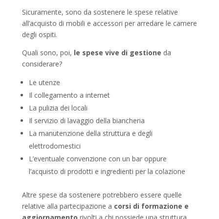
Sicuramente, sono da sostenere le spese relative
all’acquisto di mobili e accessori per arredare le camere
degli ospiti.
Quali sono, poi,
le spese vive di gestione
da
considerare?
Le utenze
Il collegamento a internet
La pulizia dei locali
Il servizio di lavaggio della biancheria
La manutenzione della struttura e degli
elettrodomestici
L’eventuale convenzione con un bar oppure
l’acquisto di prodotti e ingredienti per la colazione
Altre spese da sostenere potrebbero essere quelle
relative alla partecipazione a
corsi di formazione e
aggiornamento
rivolti a chi possiede una struttura