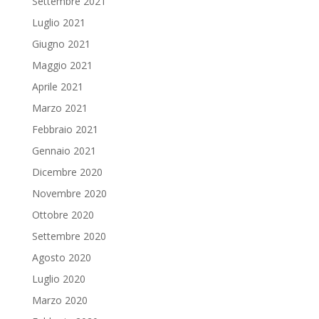
Settembre 2021
Luglio 2021
Giugno 2021
Maggio 2021
Aprile 2021
Marzo 2021
Febbraio 2021
Gennaio 2021
Dicembre 2020
Novembre 2020
Ottobre 2020
Settembre 2020
Agosto 2020
Luglio 2020
Marzo 2020