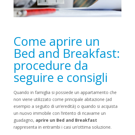
Come aprire un
Bed and Breakfast:
procedure da
seguire e consigli
Quando in famiglia si possiede un appartamento che
non viene utilizzato come principale abitazione (ad
esempio a seguito di un’eredità) o quando si acquista
un nuovo immobile con l’intento di ricavarne un
guadagno,
aprire un Bed and Breakfast
rappresenta in entrambi i casi un’ottima soluzione.