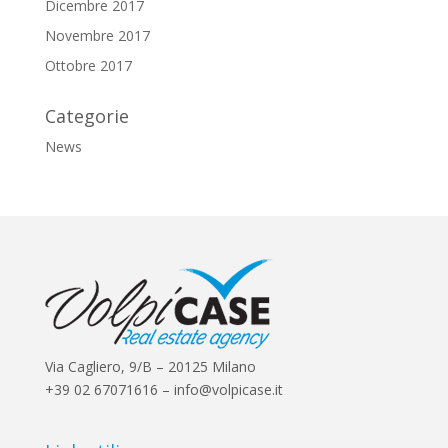
Dicembre 2017
Novembre 2017
Ottobre 2017
Categorie
News
Via Cagliero, 9/B – 20125 Milano
+39 02 67071616 – info@volpicase.it