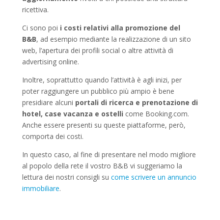
ricettiva.
Ci sono poi
i costi relativi alla promozione del
B&B
, ad esempio mediante la realizzazione di un sito
web, l’apertura dei profili social o altre attività di
advertising online.
Inoltre, soprattutto quando l’attività è agli inizi, per
poter raggiungere un pubblico più ampio è bene
presidiare alcuni
portali di ricerca e prenotazione di
hotel, case vacanza e ostelli
come Booking.com.
Anche essere presenti su queste piattaforme, però,
comporta dei costi.
In questo caso, al fine di presentare nel modo migliore
al popolo della rete il vostro B&B vi suggeriamo la
lettura dei nostri consigli su
come scrivere un annuncio
immobiliare
.