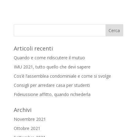
Articoli recenti
Quando e come ridiscutere il mutuo
IMU 2021, tutto quello che devi sapere
Cos’è l’assemblea condominiale e come si svolge
Consigli per arredare casa per studenti
Fideiussione affitto, quando richiederla
Archivi
Novembre 2021
Ottobre 2021