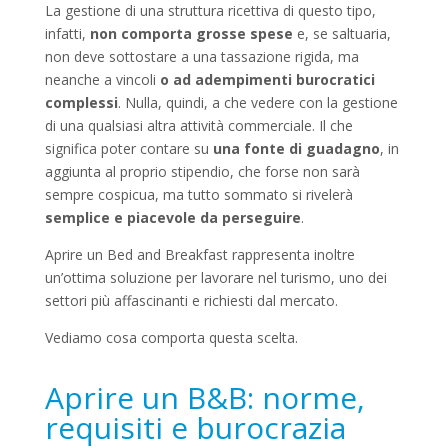
La gestione di una struttura ricettiva di questo tipo,
infatti,
non comporta grosse spese
e, se saltuaria,
non deve sottostare a una tassazione rigida, ma
neanche a vincoli
o ad adempimenti burocratici
complessi
. Nulla, quindi, a che vedere con la gestione
di una qualsiasi altra attività commerciale. Il che
significa poter contare su
una fonte di guadagno
, in
aggiunta al proprio stipendio, che forse non sarà
sempre cospicua, ma tutto sommato si rivelerà
semplice e piacevole da perseguire
.
Aprire un Bed and Breakfast rappresenta inoltre
un’ottima soluzione per lavorare nel turismo, uno dei
settori più affascinanti e richiesti dal mercato.
Vediamo cosa comporta questa scelta.
Aprire un B&B: norme,
requisiti e burocrazia