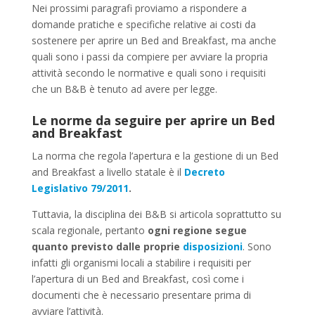
Nei prossimi paragrafi proviamo a rispondere a
domande pratiche e specifiche relative ai costi da
sostenere per aprire un Bed and Breakfast, ma anche
quali sono i passi da compiere per avviare la propria
attività secondo le normative e quali sono i requisiti
che un B&B è tenuto ad avere per legge.
Le norme da seguire per aprire un Bed
and Breakfast
La norma che regola l’apertura e la gestione di un Bed
and Breakfast a livello statale è il
Decreto
Legislativo 79/2011
.
Tuttavia, la disciplina dei B&B si articola soprattutto su
scala regionale, pertanto
ogni regione segue
quanto previsto dalle proprie
disposizioni
. Sono
infatti gli organismi locali a stabilire i requisiti per
l’apertura di un Bed and Breakfast, così come i
documenti che è necessario presentare prima di
avviare l’attività.