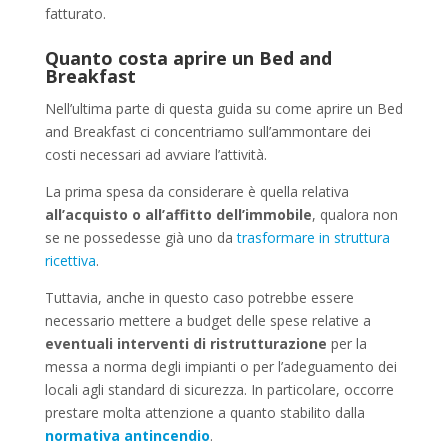
fatturato.
Quanto costa aprire un Bed and
Breakfast
Nell’ultima parte di questa guida su come aprire un Bed
and Breakfast ci concentriamo sull’ammontare dei
costi necessari ad avviare l’attività.
La prima spesa da considerare è quella relativa
all’acquisto o all’affitto dell’immobile
, qualora non
se ne possedesse già uno da
trasformare in struttura
ricettiva
.
Tuttavia, anche in questo caso potrebbe essere
necessario mettere a budget delle spese relative a
eventuali interventi di ristrutturazione
per la
messa a norma degli impianti o per l’adeguamento dei
locali agli standard di sicurezza. In particolare, occorre
prestare molta attenzione a quanto stabilito dalla
normativa antincendio
.