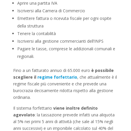
Aprire una partita IVA
Iscriversi alla Camera di Commercio
Emettere fattura o ricevuta fiscale per ogni ospite
della struttura
Tenere la contabilità
Iscriversi alla gestione commercianti dell’INPS
Pagare le tasse, comprese le addizionali comunali e
regionali.
Fino a un fatturato annuo di 65.000 euro
è possibile
scegliere il
regime forfettario
, che attualmente è il
regime fiscale più conveniente e che prevede una
burocrazia decisamente ridotta rispetto alla gestione
ordinaria.
Il sistema forfettario
viene inoltre definito
agevolato
: la tassazione prevede infatti una aliquota
al 5% nei primi 5 anni di attività (che sale al 15% negli
anni successivi) e un imponibile calcolato sul 40% del