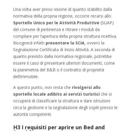
Una volta aver preso visione di quanto stabilito dalla
normativa della propria regione, occorre recarsi allo
Sportello Unico per le Attività Produttive
(SUAP)
del comune di pertinenza e ritirare i moduli da
compilare per l’apertura della propria struttura ricettiva.
Bisognerà infatti
presentare la SCIA
, ovvero la
Segnalazione Certificata di Inizio Attività. A seconda di
quanto previsto dalla normativa regionale, potrebbe
essere il caso di presentare ulteriori documenti, come
la planimetria del B&B o il contratto di proprietà
dell’immobile.
A questo punto, non resta che
rivolgersi allo
sportello locale adibito ai servizi turistici
che si
occuperà di classificare la struttura e dare istruzioni
circa la gestione e la segnalazione degli ospiti presso le
autorità competenti.
H3 I requisiti per aprire un Bed and