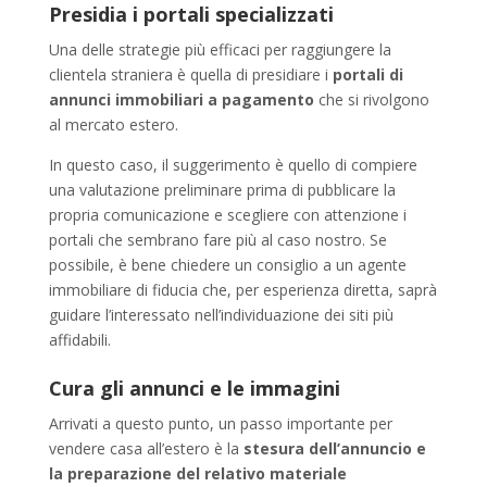
Presidia i portali specializzati
Una delle strategie più efficaci per raggiungere la
clientela straniera è quella di presidiare i
portali di
annunci immobiliari a pagamento
che si rivolgono
al mercato estero.
In questo caso, il suggerimento è quello di compiere
una valutazione preliminare prima di pubblicare la
propria comunicazione e scegliere con attenzione i
portali che sembrano fare più al caso nostro. Se
possibile, è bene chiedere un consiglio a un agente
immobiliare di fiducia che, per esperienza diretta, saprà
guidare l’interessato nell’individuazione dei siti più
affidabili.
Cura gli annunci e le immagini
Arrivati a questo punto, un passo importante per
vendere casa all’estero è la
stesura dell’annuncio e
la preparazione del relativo materiale