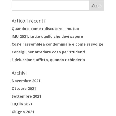
Articoli recenti
Quando e come ridiscutere il mutuo
IMU 2021, tutto quello che devi sapere
Cos’è l’assemblea condominiale e come si svolge
Consigli per arredare casa per studenti
Fideiussione affitto, quando richiederla
Archivi
Novembre 2021
Ottobre 2021
Settembre 2021
Luglio 2021
Giugno 2021