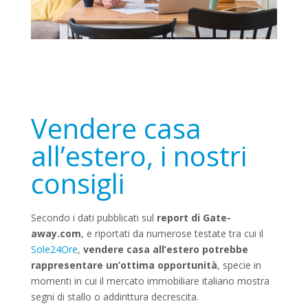
Vendere casa
all’estero, i nostri
consigli
Secondo i dati pubblicati sul
report di Gate-
away.com
, e riportati da numerose testate tra cui il
Sole24Ore
,
vendere casa all’estero potrebbe
rappresentare un’ottima opportunità
, specie in
momenti in cui il mercato immobiliare italiano mostra
segni di stallo o addirittura decrescita.