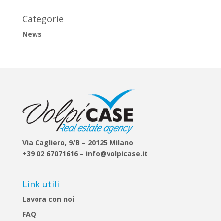
Categorie
News
Via Cagliero, 9/B – 20125 Milano
+39 02 67071616 – info@volpicase.it
Link utili
Lavora con noi
FAQ