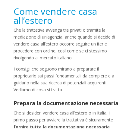
Come vendere casa
all’estero
Che la trattativa avvenga tra privati o tramite la
mediazione di un’agenzia, anche quando si decide di
vendere casa all’estero occorre seguire un iter e
procedere con ordine, così come se ci stessimo
rivolgendo al mercato italiano.
I consigli che seguono mirano a preparare il
proprietario sui passi fondamentali da compiere e a
guidarlo nella sua ricerca di potenziali acquirenti.
Vediamo di cosa si tratta.
Prepara la documentazione necessaria
Che si desideri vendere casa all’estero o in Italia, il
primo passo per avviare la trattativa è sicuramente
fornire tutta la documentazione necessaria
.