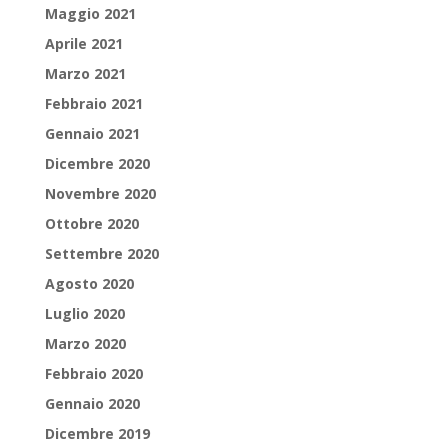
Maggio 2021
Aprile 2021
Marzo 2021
Febbraio 2021
Gennaio 2021
Dicembre 2020
Novembre 2020
Ottobre 2020
Settembre 2020
Agosto 2020
Luglio 2020
Marzo 2020
Febbraio 2020
Gennaio 2020
Dicembre 2019