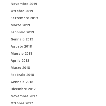
Novembre 2019
Ottobre 2019
Settembre 2019
Marzo 2019
Febbraio 2019
Gennaio 2019
Agosto 2018
Maggio 2018
Aprile 2018
Marzo 2018
Febbraio 2018
Gennaio 2018
Dicembre 2017
Novembre 2017
Ottobre 2017