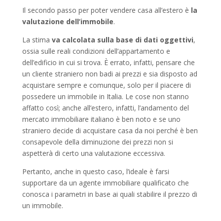
Il secondo passo per poter vendere casa all’estero è
la
valutazione dell’immobile
.
La stima
va calcolata sulla base di dati oggettivi
,
ossia sulle reali condizioni dell’appartamento e
dell’edificio in cui si trova. È errato, infatti, pensare che
un cliente straniero non badi ai prezzi e sia disposto ad
acquistare sempre e comunque, solo per il piacere di
possedere un immobile in Italia. Le cose non stanno
affatto così; anche all’estero, infatti, l’andamento del
mercato immobiliare italiano è ben noto e se uno
straniero decide di acquistare casa da noi perché è ben
consapevole della diminuzione dei prezzi non si
aspetterà di certo una valutazione eccessiva.
Pertanto, anche in questo caso, l’ideale è farsi
supportare da un agente immobiliare qualificato che
conosca i parametri in base ai quali stabilire il prezzo di
un immobile.