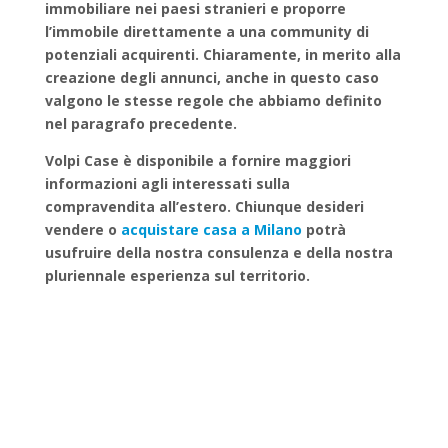
immobiliare
nei paesi stranieri
e proporre
l’immobile direttamente a una community di
potenziali acquirenti. Chiaramente, in merito alla
creazione degli annunci, anche in questo caso
valgono le stesse regole che abbiamo definito
nel paragrafo precedente.
Volpi Case è disponibile a fornire maggiori
informazioni agli interessati sulla
compravendita all’estero. Chiunque desideri
vendere o
acquistare casa a Milano
potrà
usufruire della nostra consulenza e della nostra
pluriennale esperienza sul territorio.