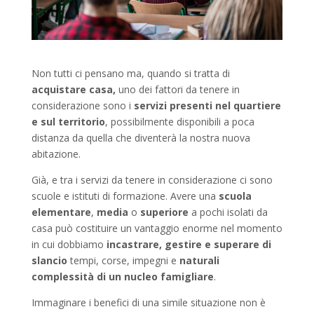
Non tutti ci pensano ma, quando si tratta di
acquistare casa,
uno dei fattori da tenere in
considerazione sono i
servizi presenti nel quartiere
e sul territorio
, possibilmente disponibili a poca
distanza da quella che diventerà la nostra nuova
abitazione.
Già, e tra i servizi da tenere in considerazione ci sono
scuole e istituti di formazione. Avere una
scuola
elementare
,
media
o
superiore
a pochi isolati da
casa può costituire un vantaggio enorme nel momento
in cui dobbiamo
incastrare, gestire e superare
di
slancio
tempi, corse, impegni e
naturali
complessità di un nucleo famigliare
.
Immaginare i benefici di una simile situazione non è