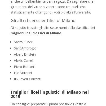
anche un bell’ambiente per i ragazzi. Da segnalare che
gli studenti del Vittorio Veneto sono tra quelli che
statisticamente ottengono i voti più alti all’università.
Gli altri licei scientifici di Milano
Di seguito trovate gli altri sette nomi della classifica dei
migliori licei classici di Milano
.
Sacro Cuore
Sant’Ambrogio
Albert Einstein
Alexis Carrel
Piero Bottoni
Elio Vittorini
IIS Severi Correnti
I migliori licei linguistici di Milano nel
2019
Un consiglio: preparate il prima possibile i vostri a