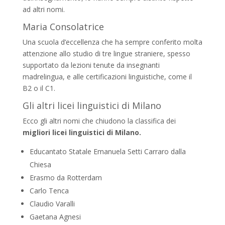
ad altri nomi.
Maria Consolatrice
Una scuola d’eccellenza che ha sempre conferito molta
attenzione allo studio di tre lingue straniere, spesso
supportato da lezioni tenute da insegnanti
madrelingua, e alle certificazioni linguistiche, come il
B2 o il C1.
Gli altri licei linguistici di Milano
Ecco gli altri nomi che chiudono la classifica dei
migliori licei linguistici di Milano.
Educantato Statale Emanuela Setti Carraro dalla
Chiesa
Erasmo da Rotterdam
Carlo Tenca
Claudio Varalli
Gaetana Agnesi