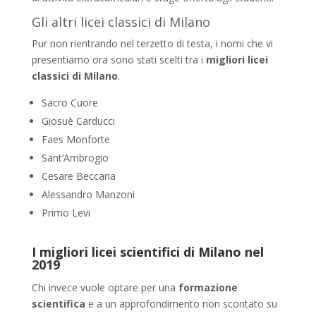
Gli altri licei classici di Milano
Pur non rientrando nel terzetto di testa, i nomi che vi
presentiamo ora sono stati scelti tra i
migliori licei
classici di Milano
.
Sacro Cuore
Giosuè Carducci
Faes Monforte
Sant’Ambrogio
Cesare Beccaria
Alessandro Manzoni
Primo Levi
I migliori licei scientifici di Milano nel
2019
Chi invece vuole optare per una
formazione
scientifica
e a un approfondimento non scontato su