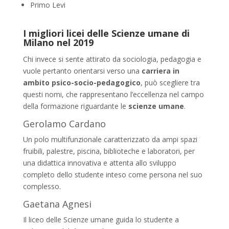
Primo Levi
I migliori licei delle Scienze umane di
Milano nel 2019
Chi invece si sente attirato da sociologia, pedagogia e
vuole pertanto orientarsi verso una
carriera in
ambito psico-socio-pedagogico
, può scegliere tra
questi nomi, che rappresentano l’eccellenza nel campo
della formazione riguardante le
scienze umane
.
Gerolamo Cardano
Un polo multifunzionale caratterizzato da ampi spazi
fruibili, palestre, piscina, biblioteche e laboratori, per
una didattica innovativa e attenta allo sviluppo
completo dello studente inteso come persona nel suo
complesso.
Gaetana Agnesi
Il liceo delle Scienze umane guida lo studente a