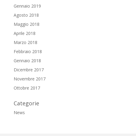
Gennaio 2019
Agosto 2018
Maggio 2018
Aprile 2018
Marzo 2018
Febbraio 2018
Gennaio 2018
Dicembre 2017
Novembre 2017
Ottobre 2017
Categorie
News