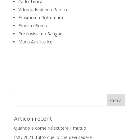
Carlo Tenca
Vilfredo Federico Pareto
Erasmo da Rotterdam
Ernesto Breda
Preziosissimo Sangue
Maria Ausiliatrice
Articoli recenti
Quando e come ridiscutere il mutuo
IMU 2021, tutto quello che devi sapere