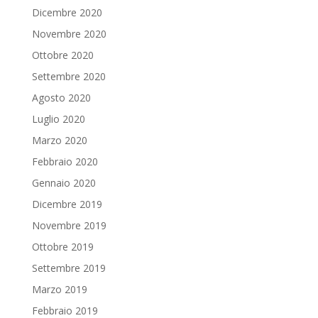
Dicembre 2020
Novembre 2020
Ottobre 2020
Settembre 2020
Agosto 2020
Luglio 2020
Marzo 2020
Febbraio 2020
Gennaio 2020
Dicembre 2019
Novembre 2019
Ottobre 2019
Settembre 2019
Marzo 2019
Febbraio 2019