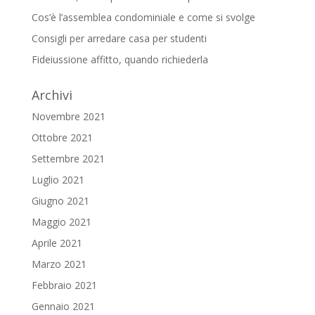
Cos’è l’assemblea condominiale e come si svolge
Consigli per arredare casa per studenti
Fideiussione affitto, quando richiederla
Archivi
Novembre 2021
Ottobre 2021
Settembre 2021
Luglio 2021
Giugno 2021
Maggio 2021
Aprile 2021
Marzo 2021
Febbraio 2021
Gennaio 2021