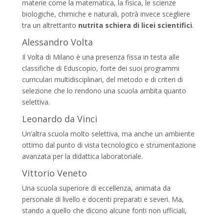
materie come la matematica, la fisica, le scienze
biologiche, chimiche e naturali, potrà invece scegliere
tra un altrettanto
nutrita schiera di licei scientifici
.
Alessandro Volta
Il Volta di Milano è una presenza fissa in testa alle
classifiche di Eduscopio, forte dei suoi programmi
curriculari multidisciplinari, del metodo e di criteri di
selezione che lo rendono una scuola ambita quanto
selettiva.
Leonardo da Vinci
Un’altra scuola molto selettiva, ma anche un ambiente
ottimo dal punto di vista tecnologico e strumentazione
avanzata per la didattica laboratoriale.
Vittorio Veneto
Una scuola superiore di eccellenza, animata da
personale di livello e docenti preparati e severi. Ma,
stando a quello che dicono alcune fonti non ufficiali,