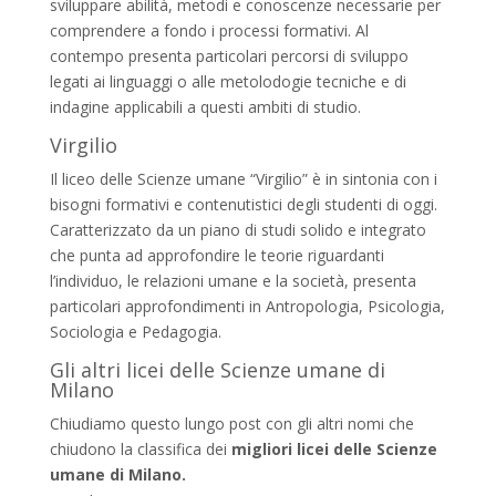
sviluppare abilità, metodi e conoscenze necessarie per
comprendere a fondo i processi formativi. Al
contempo presenta particolari percorsi di sviluppo
legati ai linguaggi o alle metolodogie tecniche e di
indagine applicabili a questi ambiti di studio.
Virgilio
Il liceo delle Scienze umane “Virgilio” è in sintonia con i
bisogni formativi e contenutistici degli studenti di oggi.
Caratterizzato da un piano di studi solido e integrato
che punta ad approfondire le teorie riguardanti
l’individuo, le relazioni umane e la società, presenta
particolari approfondimenti in Antropologia, Psicologia,
Sociologia e Pedagogia.
Gli altri licei delle Scienze umane di
Milano
Chiudiamo questo lungo post con gli altri nomi che
chiudono la classifica dei
migliori licei delle Scienze
umane di Milano.