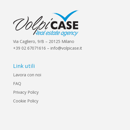
Via Cagliero, 9/B – 20125 Milano
+39 02 67071616 – info@volpicase.it
Link utili
Lavora con noi
FAQ
Privacy Policy
Cookie Policy