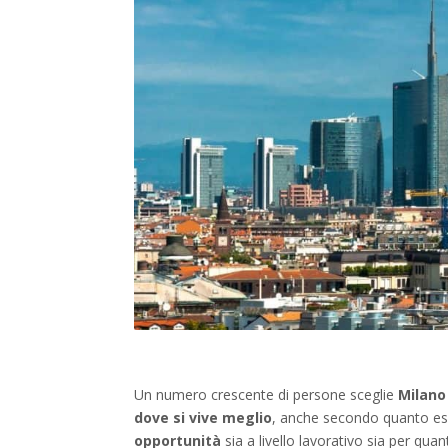
Un numero crescente di persone sceglie
Milano
dove si vive meglio
, anche secondo quanto e
opportunità
sia a livello lavorativo sia per qu