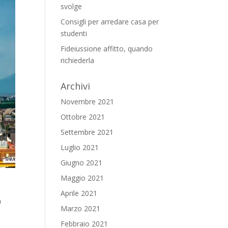
svolge
Consigli per arredare casa per
studenti
Fideiussione affitto, quando
richiederla
Archivi
Novembre 2021
Ottobre 2021
Settembre 2021
Luglio 2021
Giugno 2021
Maggio 2021
Aprile 2021
à
Marzo 2021
Febbraio 2021