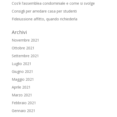
Cos’è l’assemblea condominiale e come si svolge
Consigli per arredare casa per studenti
Fideiussione affitto, quando richiederla
Archivi
Novembre 2021
Ottobre 2021
Settembre 2021
Luglio 2021
Giugno 2021
Maggio 2021
Aprile 2021
Marzo 2021
Febbraio 2021
Gennaio 2021