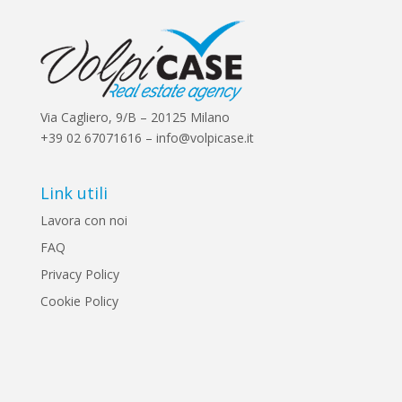
Via Cagliero, 9/B – 20125 Milano
+39 02 67071616 – info@volpicase.it
Link utili
Lavora con noi
FAQ
Privacy Policy
Cookie Policy