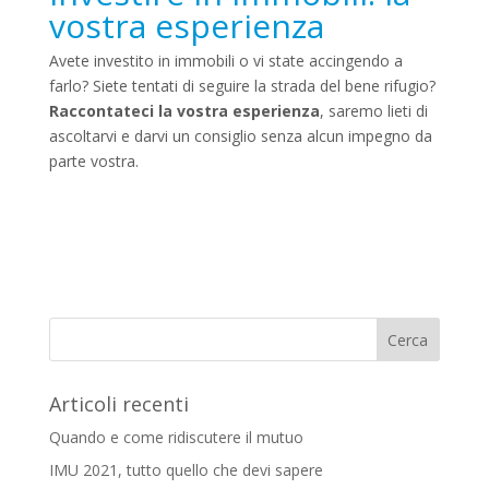
vostra esperienza
Avete investito in immobili o vi state accingendo a
farlo? Siete tentati di seguire la strada del bene rifugio?
Raccontateci la vostra esperienza
, saremo lieti di
ascoltarvi e darvi un consiglio senza alcun impegno da
parte vostra.
Articoli recenti
Quando e come ridiscutere il mutuo
IMU 2021, tutto quello che devi sapere