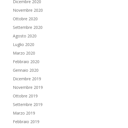
Dicembre 2020
Novembre 2020
Ottobre 2020
Settembre 2020
Agosto 2020
Luglio 2020
Marzo 2020
Febbraio 2020
Gennaio 2020
Dicembre 2019
Novembre 2019
Ottobre 2019
Settembre 2019
Marzo 2019
Febbraio 2019