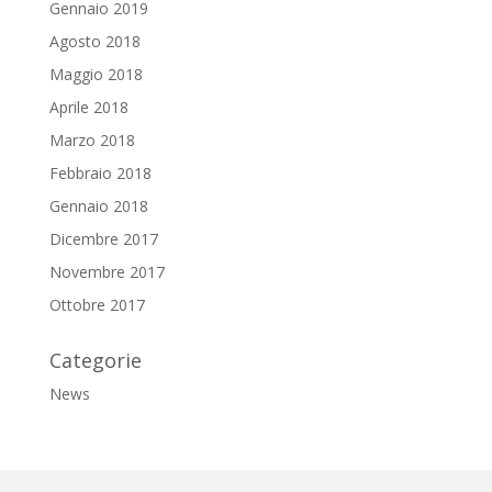
Gennaio 2019
Agosto 2018
Maggio 2018
Aprile 2018
Marzo 2018
Febbraio 2018
Gennaio 2018
Dicembre 2017
Novembre 2017
Ottobre 2017
Categorie
News