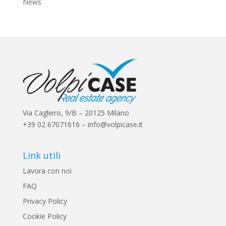
News
Via Cagliero, 9/B – 20125 Milano
+39 02 67071616 – info@volpicase.it
Link utili
Lavora con noi
FAQ
Privacy Policy
Cookie Policy