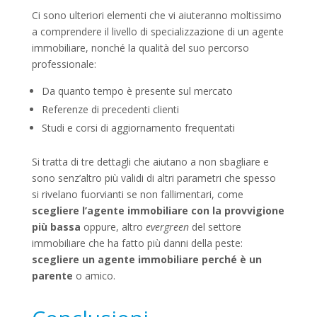
Ci sono ulteriori elementi che vi aiuteranno moltissimo
a comprendere il livello di specializzazione di un agente
immobiliare, nonché la qualità del suo percorso
professionale:
Da quanto tempo è presente sul mercato
Referenze di precedenti clienti
Studi e corsi di aggiornamento frequentati
Si tratta di tre dettagli che aiutano a non sbagliare e
sono senz’altro più validi di altri parametri che spesso
si rivelano fuorvianti se non fallimentari, come
scegliere l’agente immobiliare con la provvigione
più bassa
oppure, altro
evergreen
del settore
immobiliare che ha fatto più danni della peste:
scegliere un agente immobiliare perché è un
parente
o amico.