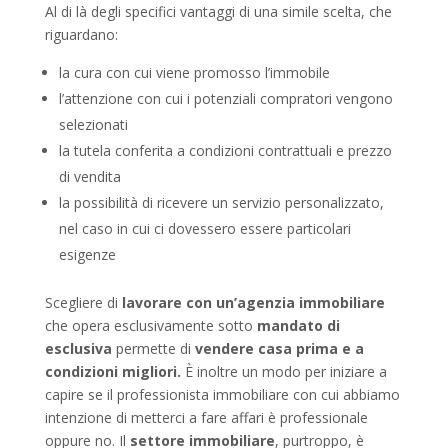
Al di là degli specifici vantaggi di una simile scelta, che
riguardano:
la cura con cui viene promosso l’immobile
l’attenzione con cui i potenziali compratori vengono
selezionati
la tutela conferita a condizioni contrattuali e prezzo
di vendita
la possibilità di ricevere un servizio personalizzato,
nel caso in cui ci dovessero essere particolari
esigenze
Scegliere di
lavorare con un’agenzia immobiliare
che opera esclusivamente sotto
mandato di
esclusiva
permette di
vendere casa prima e a
condizioni migliori.
È inoltre un modo per iniziare a
capire se il professionista immobiliare con cui abbiamo
intenzione di metterci a fare affari è professionale
oppure no. Il
settore immobiliare
, purtroppo, è