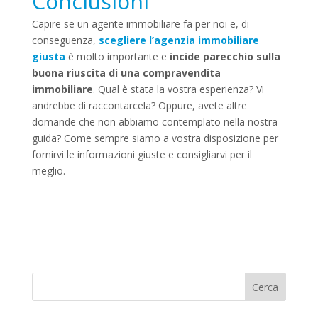
Conclusioni
Capire se un agente immobiliare fa per noi e, di
conseguenza,
scegliere l’agenzia immobiliare
giusta
è molto importante e
incide parecchio sulla
buona riuscita di una compravendita
immobiliare
. Qual è stata la vostra esperienza? Vi
andrebbe di raccontarcela? Oppure, avete altre
domande che non abbiamo contemplato nella nostra
guida? Come sempre siamo a vostra disposizione per
fornirvi le informazioni giuste e consigliarvi per il
meglio.