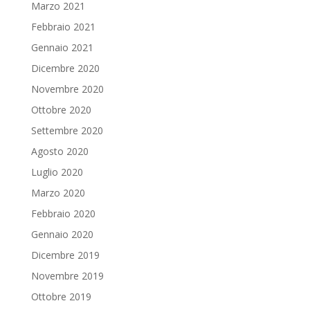
Marzo 2021
Febbraio 2021
Gennaio 2021
Dicembre 2020
Novembre 2020
Ottobre 2020
Settembre 2020
Agosto 2020
Luglio 2020
Marzo 2020
Febbraio 2020
Gennaio 2020
Dicembre 2019
Novembre 2019
Ottobre 2019