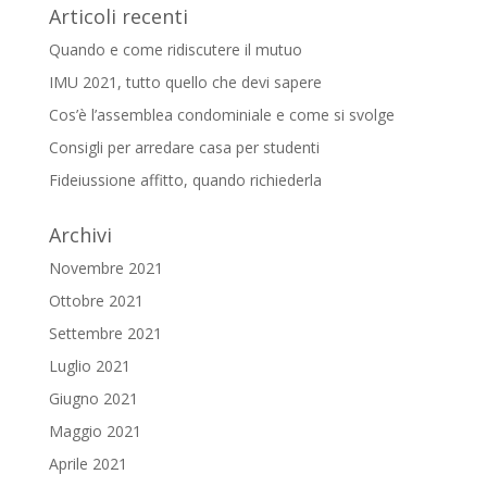
Articoli recenti
Quando e come ridiscutere il mutuo
IMU 2021, tutto quello che devi sapere
Cos’è l’assemblea condominiale e come si svolge
Consigli per arredare casa per studenti
Fideiussione affitto, quando richiederla
Archivi
Novembre 2021
Ottobre 2021
Settembre 2021
Luglio 2021
Giugno 2021
Maggio 2021
Aprile 2021