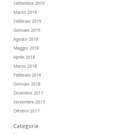
Settembre 2019
Marzo 2019
Febbraio 2019
Gennaio 2019
Agosto 2018
Maggio 2018
Aprile 2018
Marzo 2018
Febbraio 2018
Gennaio 2018
Dicembre 2017
Novembre 2017
Ottobre 2017
Categorie