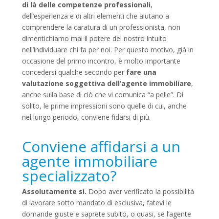
di là delle competenze professionali
,
dell’esperienza e di altri elementi che aiutano a
comprendere la caratura di un professionista, non
dimentichiamo mai il potere del nostro intuito
nell’individuare chi fa per noi. Per questo motivo, già in
occasione del primo incontro, è molto importante
concedersi qualche secondo per
fare una
valutazione soggettiva dell’agente immobiliare
,
anche sulla base di ciò che vi comunica “a pelle”. Di
solito, le prime impressioni sono quelle di cui, anche
nel lungo periodo, conviene fidarsi di più.
Conviene affidarsi a un
agente immobiliare
specializzato?
Assolutamente sì.
Dopo aver verificato la possibilità
di lavorare sotto mandato di esclusiva, fatevi le
domande giuste e saprete subito, o quasi, se l’agente