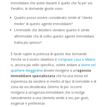
immobiliare che avete davanti è quello che fa per voi.
Peraltro, le domande giuste sono:
Quanto posso essere considerato simile al “cliente
medio” di questo agente immobiliare?
L’immobile che desidero vendere quanto è simile
all’immobile che di solito questo agente immobiliare
tratta più spesso?
È facile capire la potenza di queste due domande.
Perché se il vostro obiettivo è
comprare casa a Milano
o, ancora più nello specifico, volete andare a
vivere nel
quartiere Maggiolina
dovete rivolgervi a un’
agenzia
immobiliare specializzata
che ha una storia ed
esperienza da vendere in merito al tipo di immobile e di
zona da voi desiderata. Diremo di più: occorre
rivolgersi a un’agenzia immobiliare che si rivolge
naturalmente a una clientela simile a voi, per gusti,
esigenze e preferenze.